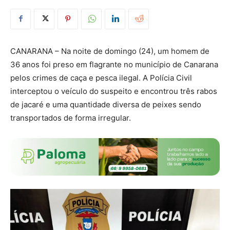
CANARANA – Na noite de domingo (24), um homem de
36 anos foi preso em flagrante no município de Canarana
pelos crimes de caça e pesca ilegal. A Polícia Civil
interceptou o veículo do suspeito e encontrou três rabos
de jacaré e uma quantidade diversa de peixes sendo
transportados de forma irregular.