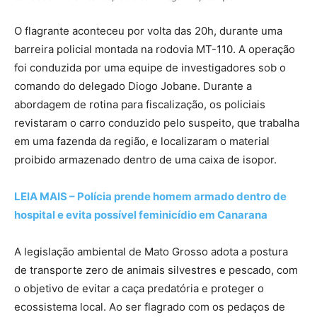
O flagrante aconteceu por volta das 20h, durante uma
barreira policial montada na rodovia MT-110. A operação
foi conduzida por uma equipe de investigadores sob o
comando do delegado Diogo Jobane. Durante a
abordagem de rotina para fiscalização, os policiais
revistaram o carro conduzido pelo suspeito, que trabalha
em uma fazenda da região, e localizaram o material
proibido armazenado dentro de uma caixa de isopor.
LEIA MAIS – Polícia prende homem armado dentro de
hospital e evita possível feminicídio em Canarana
A legislação ambiental de Mato Grosso adota a postura
de transporte zero de animais silvestres e pescado, com
o objetivo de evitar a caça predatória e proteger o
ecossistema local. Ao ser flagrado com os pedaços de