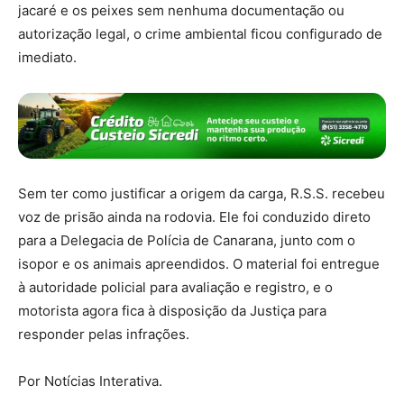
jacaré e os peixes sem nenhuma documentação ou
autorização legal, o crime ambiental ficou configurado de
imediato.
Sem ter como justificar a origem da carga, R.S.S. recebeu
voz de prisão ainda na rodovia. Ele foi conduzido direto
para a Delegacia de Polícia de Canarana, junto com o
isopor e os animais apreendidos. O material foi entregue
à autoridade policial para avaliação e registro, e o
motorista agora fica à disposição da Justiça para
responder pelas infrações.
Por Notícias Interativa.