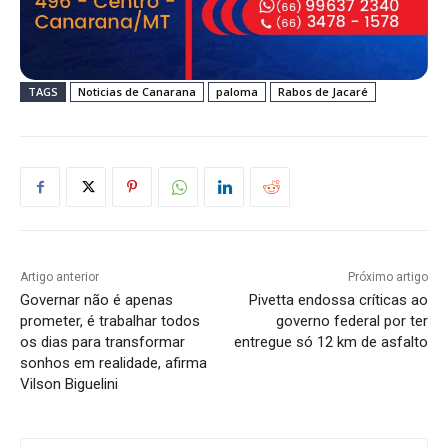
TAGS
Noticias de Canarana
paloma
Rabos de Jacaré
Artigo anterior
Próximo artigo
Governar não é apenas
Pivetta endossa críticas ao
prometer, é trabalhar todos
governo federal por ter
os dias para transformar
entregue só 12 km de asfalto
sonhos em realidade, afirma
Vilson Biguelini