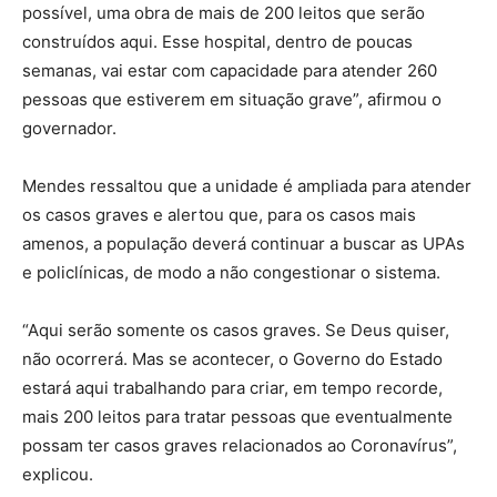
possível, uma obra de mais de 200 leitos que serão
construídos aqui. Esse hospital, dentro de poucas
semanas, vai estar com capacidade para atender 260
pessoas que estiverem em situação grave”, afirmou o
governador.
Mendes ressaltou que a unidade é ampliada para atender
os casos graves e alertou que, para os casos mais
amenos, a população deverá continuar a buscar as UPAs
e policlínicas, de modo a não congestionar o sistema.
“Aqui serão somente os casos graves. Se Deus quiser,
não ocorrerá. Mas se acontecer, o Governo do Estado
estará aqui trabalhando para criar, em tempo recorde,
mais 200 leitos para tratar pessoas que eventualmente
possam ter casos graves relacionados ao Coronavírus”,
explicou.