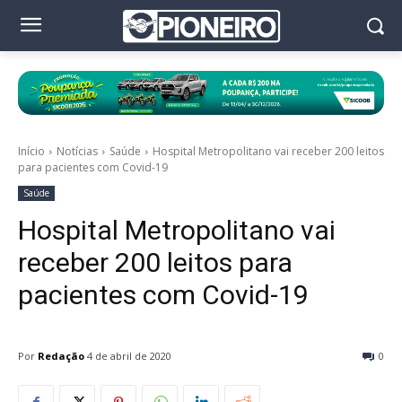
Início
Notícias
Saúde
Hospital Metropolitano vai receber 200 leitos
para pacientes com Covid-19
Saúde
Hospital Metropolitano vai
receber 200 leitos para
pacientes com Covid-19
Por
Redação
4 de abril de 2020
0