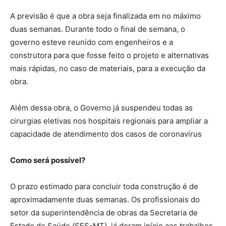
A previsão é que a obra seja finalizada em no máximo
duas semanas. Durante todo o final de semana, o
governo esteve reunido com engenheiros e a
construtora para que fosse feito o projeto e alternativas
mais rápidas, no caso de materiais, para a execução da
obra.
Além dessa obra, o Governo já suspendeu todas as
cirurgias eletivas nos hospitais regionais para ampliar a
capacidade de atendimento dos casos de coronavírus
Como será possível?
O prazo estimado para concluir toda construção é de
aproximadamente duas semanas. Os profissionais do
setor da superintendência de obras da Secretaria de
Estado de Saúde (SES-MT), já deram início aos trabalhos