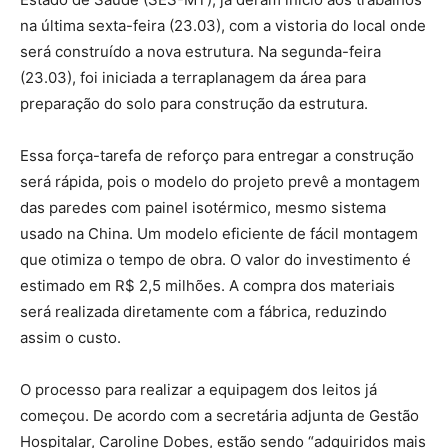
na última sexta-feira (23.03), com a vistoria do local onde
será construído a nova estrutura. Na segunda-feira
(23.03), foi iniciada a terraplanagem da área para
preparação do solo para construção da estrutura.
Essa força-tarefa de reforço para entregar a construção
será rápida, pois o modelo do projeto prevê a montagem
das paredes com painel isotérmico, mesmo sistema
usado na China. Um modelo eficiente de fácil montagem
que otimiza o tempo de obra. O valor do investimento é
estimado em R$ 2,5 milhões. A compra dos materiais
será realizada diretamente com a fábrica, reduzindo
assim o custo.
O processo para realizar a equipagem dos leitos já
começou. De acordo com a secretária adjunta de Gestão
Hospitalar, Caroline Dobes, estão sendo “adquiridos mais