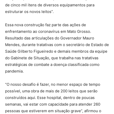
de cinco mil itens de diversos equipamentos para
estruturar os novos leitos”.
Essa nova construção faz parte das ações de
enfrentamento ao coronavírus em Mato Grosso.
Resultado das articulações do Governador Mauro
Mendes, durante tratativas com o secretário de Estado de
Saúde Gilberto Figueiredo e demais membros da equipe
do Gabinete de Situação, que trabalha nas tratativas
estratégicas de combate a doença classificada como
pandemia.
“O nosso desafio é fazer, no menor espaço de tempo
possível, uma obra de mais de 200 leitos que serão
construídos aqui. Esse hospital, dentro de poucas
semanas, vai estar com capacidade para atender 260
pessoas que estiverem em situação grave”, afirmou o