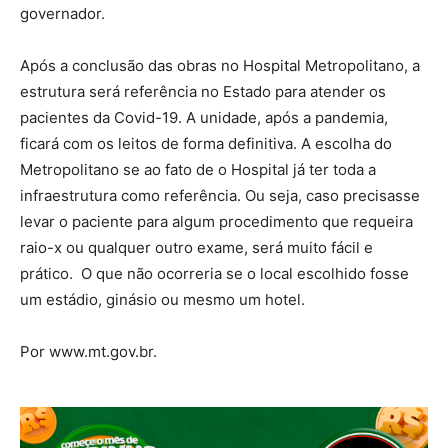
governador.
Após a conclusão das obras no Hospital Metropolitano, a
estrutura será referência no Estado para atender os
pacientes da Covid-19. A unidade, após a pandemia,
ficará com os leitos de forma definitiva. A escolha do
Metropolitano se ao fato de o Hospital já ter toda a
infraestrutura como referência. Ou seja, caso precisasse
levar o paciente para algum procedimento que requeira
raio-x ou qualquer outro exame, será muito fácil e
prático. O que não ocorreria se o local escolhido fosse
um estádio, ginásio ou mesmo um hotel.
Por www.mt.gov.br.