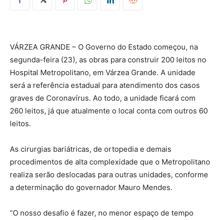
VÁRZEA GRANDE – O Governo do Estado começou, na
segunda-feira (23), as obras para construir 200 leitos no
Hospital Metropolitano, em Várzea Grande. A unidade
será a referência estadual para atendimento dos casos
graves de Coronavírus. Ao todo, a unidade ficará com
260 leitos, já que atualmente o local conta com outros 60
leitos.
As cirurgias bariátricas, de ortopedia e demais
procedimentos de alta complexidade que o Metropolitano
realiza serão deslocadas para outras unidades, conforme
a determinação do governador Mauro Mendes.
“O nosso desafio é fazer, no menor espaço de tempo