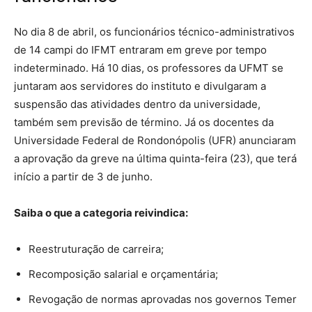
No dia 8 de abril, os funcionários técnico-administrativos
de 14 campi do IFMT entraram em greve por tempo
indeterminado. Há 10 dias, os professores da UFMT se
juntaram aos servidores do instituto e divulgaram a
suspensão das atividades dentro da universidade,
também sem previsão de término. Já os docentes da
Universidade Federal de Rondonópolis (UFR) anunciaram
a aprovação da greve na última quinta-feira (23), que terá
início a partir de 3 de junho.
Saiba o que a categoria reivindica:
Reestruturação de carreira;
Recomposição salarial e orçamentária;
Revogação de normas aprovadas nos governos Temer