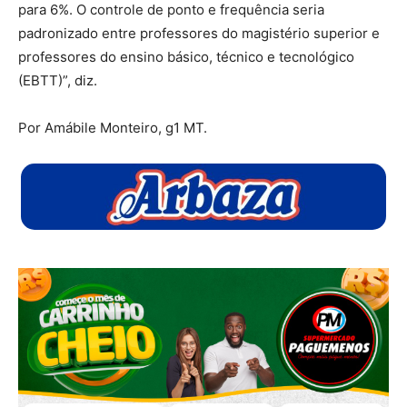
para 6%. O controle de ponto e frequência seria
padronizado entre professores do magistério superior e
professores do ensino básico, técnico e tecnológico
(EBTT)”, diz.
Por Amábile Monteiro, g1 MT.