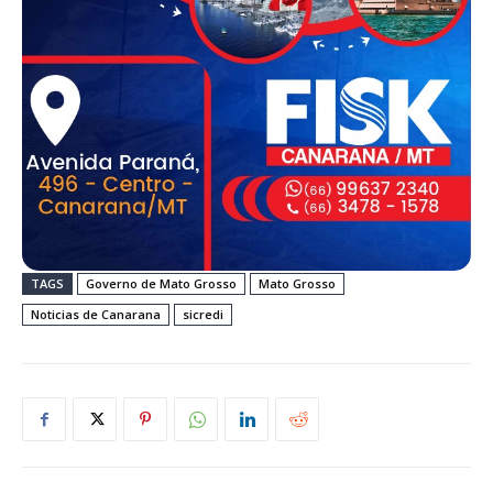
TAGS
Governo de Mato Grosso
Mato Grosso
Noticias de Canarana
sicredi