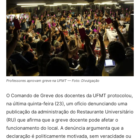
Professores aprovam greve na UFMT — Foto: Divulgação
O Comando de Greve dos docentes da UFMT protocolou,
na última quinta-feira (23), um ofício denunciando uma
publicação da administração do Restaurante Universitário
(RU) que afirma que a greve docente pode afetar o
funcionamento do local. A denúncia argumenta que a
declaração é politicamente motivada, sem veracidade ou