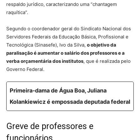
respaldo jurídico, caracterizando uma “chantagem
raquítica”.
Segundo o coordenador geral do Sindicato Nacional dos
Servidores Federais da Educação Básica, Profissional e
Tecnológica (Sinasefe), Ivo da Silva,
o objetivo da
paralisação é aumentar o salário dos professores e a
verba orçamentária dos institutos
, que é realizada pelo
Governo Federal.
Primeira-dama de Água Boa, Juliana
Kolankiewicz é empossada deputada federal
Greve de professores e
funcionários