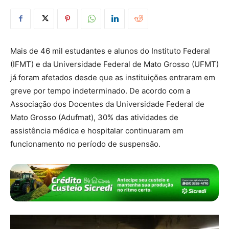
Mais de 46 mil estudantes e alunos do Instituto Federal
(IFMT) e da Universidade Federal de Mato Grosso (UFMT)
já foram afetados desde que as instituições entraram em
greve
por tempo indeterminado. De acordo com a
Associação dos Docentes da Universidade Federal de
Mato Grosso (Adufmat), 30% das atividades de
assistência médica e hospitalar continuaram em
funcionamento no período de suspensão.