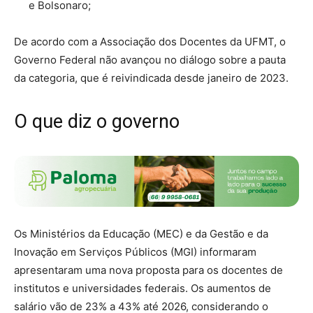
e Bolsonaro;
De acordo com a Associação dos Docentes da UFMT, o
Governo Federal não avançou no diálogo sobre a pauta
da categoria, que é reivindicada desde janeiro de 2023.
O que diz o governo
Os Ministérios da Educação (MEC) e da Gestão e da
Inovação em Serviços Públicos (MGI) informaram
apresentaram uma nova proposta para os docentes de
institutos e universidades federais. Os aumentos de
salário vão de 23% a 43% até 2026, considerando o