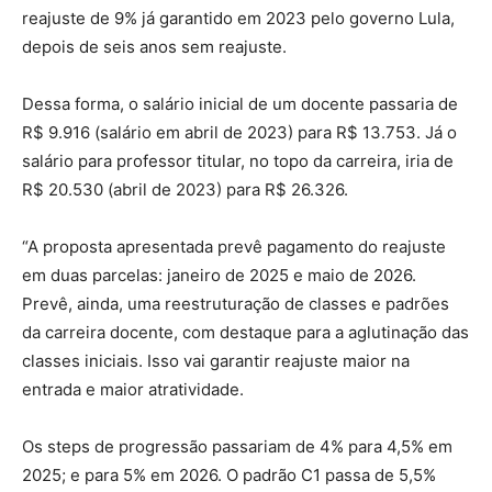
reajuste de 9% já garantido em 2023 pelo governo Lula,
depois de seis anos sem reajuste.
Dessa forma, o salário inicial de um docente passaria de
R$ 9.916 (salário em abril de 2023) para R$ 13.753. Já o
salário para professor titular, no topo da carreira, iria de
R$ 20.530 (abril de 2023) para R$ 26.326.
“A proposta apresentada prevê pagamento do reajuste
em duas parcelas: janeiro de 2025 e maio de 2026.
Prevê, ainda, uma reestruturação de classes e padrões
da carreira docente, com destaque para a aglutinação das
classes iniciais. Isso vai garantir reajuste maior na
entrada e maior atratividade.
Os steps de progressão passariam de 4% para 4,5% em
2025; e para 5% em 2026. O padrão C1 passa de 5,5%