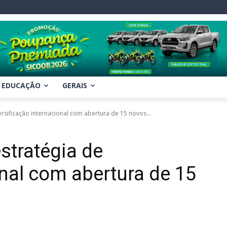
EDUCAÇÃO
GERAIS
rsificação internacional com abertura de 15 novos...
stratégia de
onal com abertura de 15