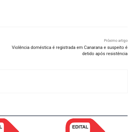
Próximo artigo
Violência doméstica é registrada em Canarana e suspeito é
detido após resistência