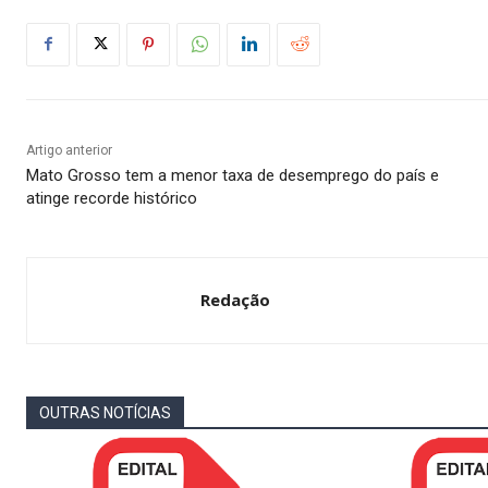
Artigo anterior
Mato Grosso tem a menor taxa de desemprego do país e
atinge recorde histórico
Redação
OUTRAS NOTÍCIAS