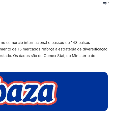
0
no comércio internacional e passou de 148 países
ento de 15 mercados reforça a estratégia de diversificação
estado. Os dados são do Comex Stat, do Ministério do