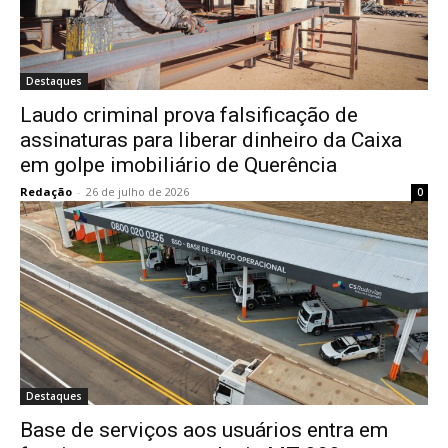
Destaques
Laudo criminal prova falsificação de
assinaturas para liberar dinheiro da Caixa
em golpe imobiliário de Querência
Redação
-
26 de julho de 2026
0
Destaques
Base de serviços aos usuários entra em