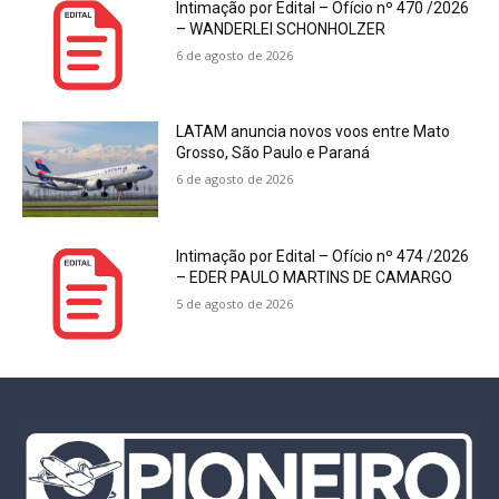
Intimação por Edital – Ofício nº 470 /2026
– WANDERLEI SCHONHOLZER
6 de agosto de 2026
LATAM anuncia novos voos entre Mato
Grosso, São Paulo e Paraná
6 de agosto de 2026
Intimação por Edital – Ofício nº 474 /2026
– EDER PAULO MARTINS DE CAMARGO
5 de agosto de 2026