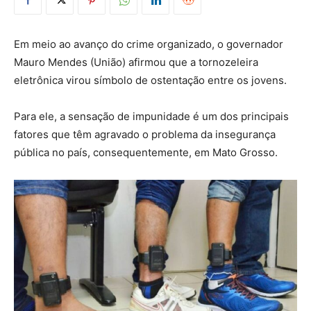
Em meio ao avanço do crime organizado, o governador
Mauro Mendes (União) afirmou que a tornozeleira
eletrônica virou símbolo de ostentação entre os jovens.
Para ele, a sensação de impunidade é um dos principais
fatores que têm agravado o problema da insegurança
pública no país, consequentemente, em Mato Grosso.