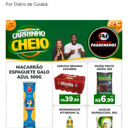
Por Diário de Cuiabá.