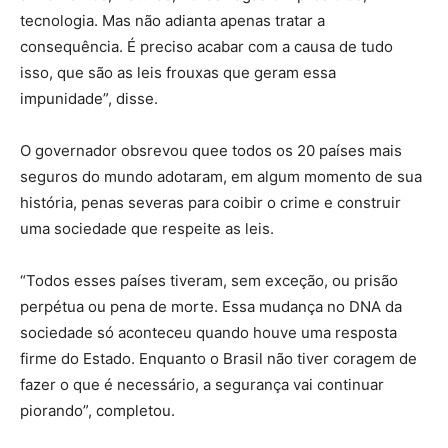
tecnologia. Mas não adianta apenas tratar a
consequência. É preciso acabar com a causa de tudo
isso, que são as leis frouxas que geram essa
impunidade”, disse.
O governador obsrevou quee todos os 20 países mais
seguros do mundo adotaram, em algum momento de sua
história, penas severas para coibir o crime e construir
uma sociedade que respeite as leis.
“Todos esses países tiveram, sem exceção, ou prisão
perpétua ou pena de morte. Essa mudança no DNA da
sociedade só aconteceu quando houve uma resposta
firme do Estado. Enquanto o Brasil não tiver coragem de
fazer o que é necessário, a segurança vai continuar
piorando”, completou.