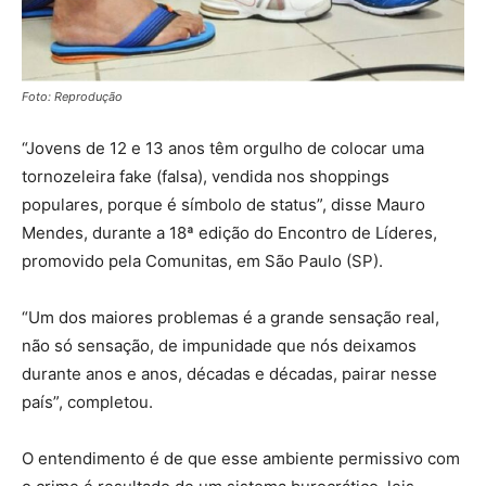
Foto: Reprodução
“Jovens de 12 e 13 anos têm orgulho de colocar uma
tornozeleira fake (falsa), vendida nos shoppings
populares, porque é símbolo de status”, disse Mauro
Mendes, durante a 18ª edição do Encontro de Líderes,
promovido pela Comunitas, em São Paulo (SP).
“Um dos maiores problemas é a grande sensação real,
não só sensação, de impunidade que nós deixamos
durante anos e anos, décadas e décadas, pairar nesse
país”, completou.
O entendimento é de que esse ambiente permissivo com