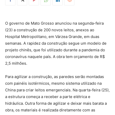
O governo de Mato Grosso anunciou na segunda-feira
(23) a construção de 200 novos leitos, anexos ao
Hospital Metropolitano, em Várzea Grande, em duas
semanas. A rapidez da construção segue um modelo de
projeto chinês, que foi utilizado durante a pandemia do
coronavírus naquele país. A obra tem orçamento de R$
2,5 milhões.
Para agilizar a construção, as paredes serão montadas
com painéis isotérmicos, mesmo sistema utilizado na
China para criar leitos emergenciais. Na quarta-feira (25),
a estrutura começa a receber a parte elétrica e
hidráulica. Outra forma de agilizar e deixar mais barata a
obra, os materiais é realizada diretamente com as