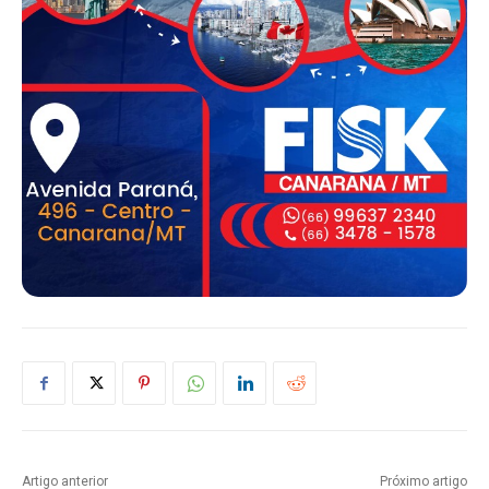
Artigo anterior
Próximo artigo