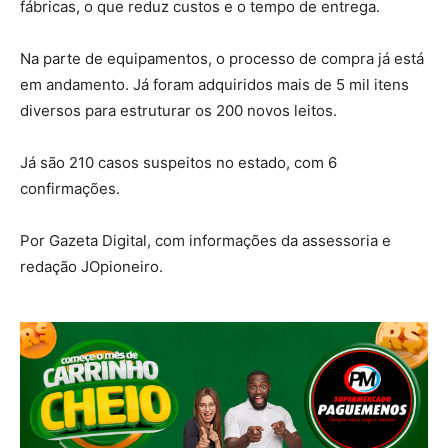
fábricas, o que reduz custos e o tempo de entrega.
Na parte de equipamentos, o processo de compra já está
em andamento. Já foram adquiridos mais de 5 mil itens
diversos para estruturar os 200 novos leitos.
Já são 210 casos suspeitos no estado, com 6
confirmações.
Por Gazeta Digital, com informações da assessoria e
redação JOpioneiro.