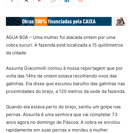
ÁGUA BOA – Uma mulher foi atacada ontem por uma
cobra sucuri. A fazenda está localizada a 15 quilômetros
da cidade.
Assunta Giacomolli contou à nossa reportagem que por
volta das 14hs de ontem estava recolhendo ovos das
galinhas. Ela disse que escutou barulho das galinhas nas
proximidades do brejo, a 120 metros da sede da fazenda.
Quando ela estava perto do brejo, sentiu um golpe nas
pernas. Assunta é uma senhora que vai completar 73
anos agora no domingo de Páscoa. A cobra se enrolou
rapidamente em suas pernas e mordeu a mulher.