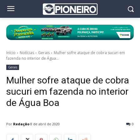
Início
Notícias
Gerais
Mulher sofre ataque de cobra sucuri em
fazenda no interior de Água...
Gerais
Mulher sofre ataque de cobra
sucuri em fazenda no interior
de Água Boa
Por
Redação
8 de abril de 2020
0