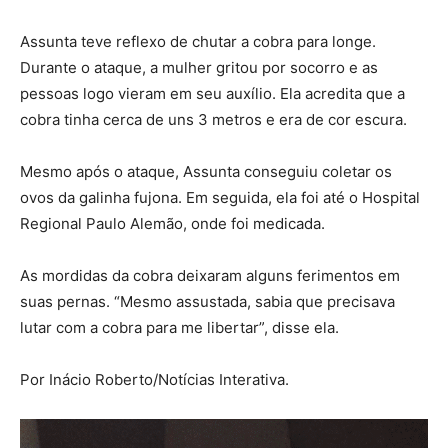
Assunta teve reflexo de chutar a cobra para longe.
Durante o ataque, a mulher gritou por socorro e as
pessoas logo vieram em seu auxílio. Ela acredita que a
cobra tinha cerca de uns 3 metros e era de cor escura.
Mesmo após o ataque, Assunta conseguiu coletar os
ovos da galinha fujona. Em seguida, ela foi até o Hospital
Regional Paulo Alemão, onde foi medicada.
As mordidas da cobra deixaram alguns ferimentos em
suas pernas. “Mesmo assustada, sabia que precisava
lutar com a cobra para me libertar”, disse ela.
Por Inácio Roberto/Notícias Interativa.