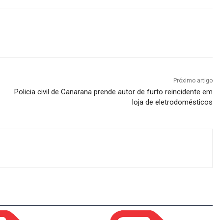
Próximo artigo
Policia civil de Canarana prende autor de furto reincidente em
loja de eletrodomésticos