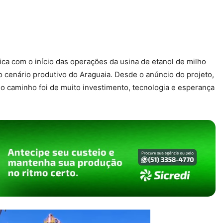
a com o início das operações da usina de etanol de milho
cenário produtivo do Araguaia. Desde o anúncio do projeto,
o caminho foi de muito investimento, tecnologia e esperança