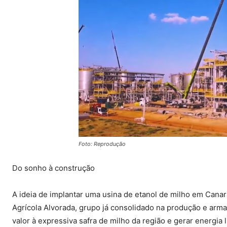
Foto: Reprodução
Do sonho à construção
A ideia de implantar uma usina de etanol de milho em Cana
Agrícola Alvorada, grupo já consolidado na produção e arma
valor à expressiva safra de milho da região e gerar energia 