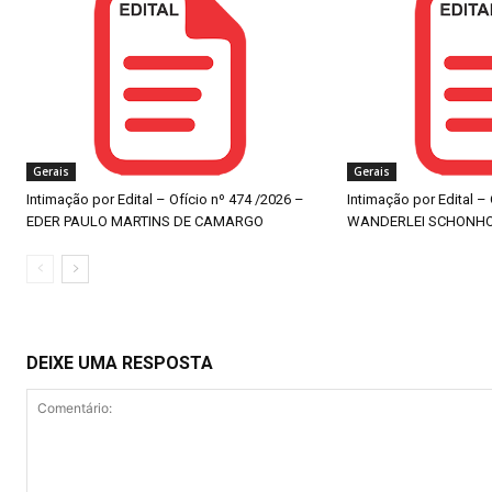
Gerais
Gerais
Intimação por Edital – Ofício nº 474 /2026 –
Intimação por Edital –
EDER PAULO MARTINS DE CAMARGO
WANDERLEI SCHONH
DEIXE UMA RESPOSTA