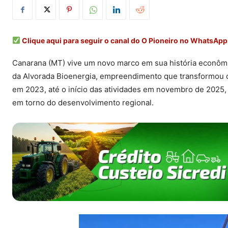
Clique aqui para seguir o canal do O Pioneiro no WhatsApp
Canarana (MT) vive um novo marco em sua história econômic
da Alvorada Bioenergia, empreendimento que transformou o 
em 2023, até o início das atividades em novembro de 2025, 
em torno do desenvolvimento regional.