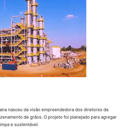
rana nasceu da visão empreendedora dos diretores da
zenamento de grãos. O projeto foi planejado para agregar
limpa e sustentável.