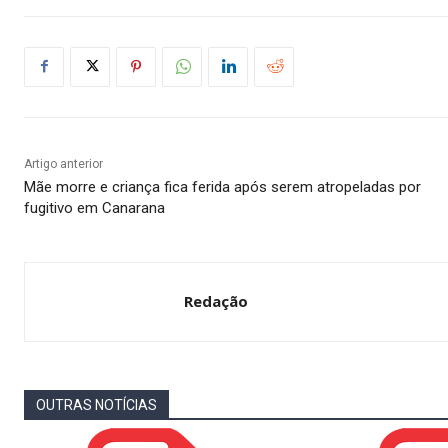
Artigo anterior
Mãe morre e criança fica ferida após serem atropeladas por
fugitivo em Canarana
Redação
OUTRAS NOTÍCIAS