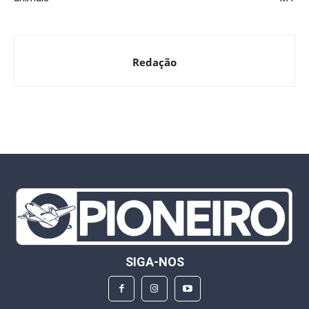
Redação
SIGA-NOS