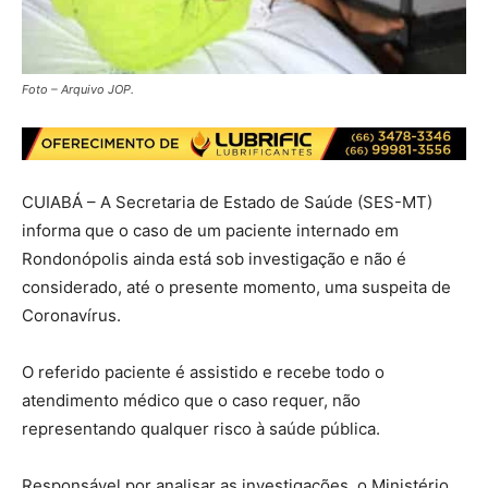
Foto – Arquivo JOP.
CUIABÁ – A Secretaria de Estado de Saúde (SES-MT)
informa que o caso de um paciente internado em
Rondonópolis ainda está sob investigação e não é
considerado, até o presente momento, uma suspeita de
Coronavírus.
O referido paciente é assistido e recebe todo o
atendimento médico que o caso requer, não
representando qualquer risco à saúde pública.
Responsável por analisar as investigações, o Ministério