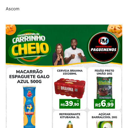
Ascom