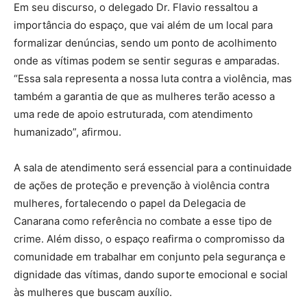
Em seu discurso, o delegado Dr. Flavio ressaltou a
importância do espaço, que vai além de um local para
formalizar denúncias, sendo um ponto de acolhimento
onde as vítimas podem se sentir seguras e amparadas.
“Essa sala representa a nossa luta contra a violência, mas
também a garantia de que as mulheres terão acesso a
uma rede de apoio estruturada, com atendimento
humanizado”, afirmou.
A sala de atendimento será essencial para a continuidade
de ações de proteção e prevenção à violência contra
mulheres, fortalecendo o papel da Delegacia de
Canarana como referência no combate a esse tipo de
crime. Além disso, o espaço reafirma o compromisso da
comunidade em trabalhar em conjunto pela segurança e
dignidade das vítimas, dando suporte emocional e social
às mulheres que buscam auxílio.