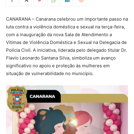
CANARANA – Canarana celebrou um importante passo na
luta contra a violência doméstica e sexual na terça-feira,
com a inauguração da nova Sala de Atendimento a
Vítimas de Violência Doméstica e Sexual na Delegacia de
Polícia Civil. A iniciativa, liderada pelo delegado titular Dr.
Flavio Leonardo Santana Silva, simboliza um avanço
significativo no apoio e proteção às mulheres em
situação de vulnerabilidade no município.