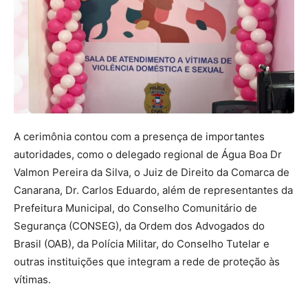
A cerimônia contou com a presença de importantes
autoridades, como o delegado regional de Água Boa Dr
Valmon Pereira da Silva, o Juiz de Direito da Comarca de
Canarana, Dr. Carlos Eduardo, além de representantes da
Prefeitura Municipal, do Conselho Comunitário de
Segurança (CONSEG), da Ordem dos Advogados do
Brasil (OAB), da Polícia Militar, do Conselho Tutelar e
outras instituições que integram a rede de proteção às
vítimas.