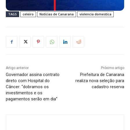
TAGS
celeiro
Noticias de Canarana
violencia domestica
Artigo anterior
Próximo artigo
Governador assina contrato
Prefeitura de Canarana
direto com Hospital do
realiza nova seleção para
Câncer: “dobramos os
cadastro reserva
investimentos e os
pagamentos serão em dia”