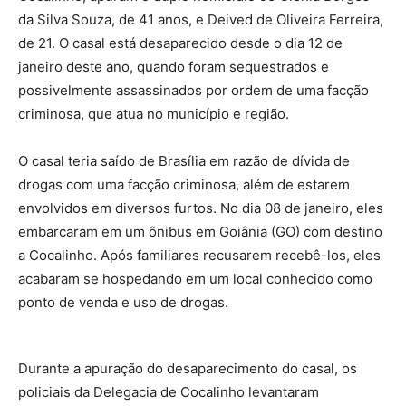
da Silva Souza, de 41 anos, e Deived de Oliveira Ferreira,
de 21. O casal está desaparecido desde o dia 12 de
janeiro deste ano, quando foram sequestrados e
possivelmente assassinados por ordem de uma facção
criminosa, que atua no município e região.
O casal teria saído de Brasília em razão de dívida de
drogas com uma facção criminosa, além de estarem
envolvidos em diversos furtos. No dia 08 de janeiro, eles
embarcaram em um ônibus em Goiânia (GO) com destino
a Cocalinho. Após familiares recusarem recebê-los, eles
acabaram se hospedando em um local conhecido como
ponto de venda e uso de drogas.
Durante a apuração do desaparecimento do casal, os
policiais da Delegacia de Cocalinho levantaram