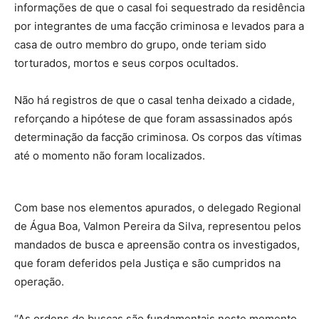
informações de que o casal foi sequestrado da residência
por integrantes de uma facção criminosa e levados para a
casa de outro membro do grupo, onde teriam sido
torturados, mortos e seus corpos ocultados.
Não há registros de que o casal tenha deixado a cidade,
reforçando a hipótese de que foram assassinados após
determinação da facção criminosa. Os corpos das vítimas
até o momento não foram localizados.
Com base nos elementos apurados, o delegado Regional
de Água Boa, Valmon Pereira da Silva, representou pelos
mandados de busca e apreensão contra os investigados,
que foram deferidos pela Justiça e são cumpridos na
operação.
“As ordens de buscas são fundamentais neste momento,