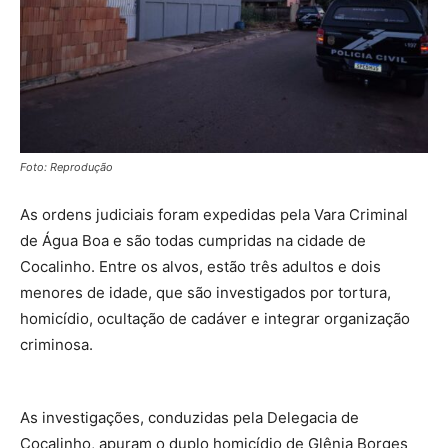
Foto: Reprodução
As ordens judiciais foram expedidas pela Vara Criminal
de Água Boa e são todas cumpridas na cidade de
Cocalinho. Entre os alvos, estão três adultos e dois
menores de idade, que são investigados por tortura,
homicídio, ocultação de cadáver e integrar organização
criminosa.
As investigações, conduzidas pela Delegacia de
Cocalinho, apuram o duplo homicídio de Glênia Borges