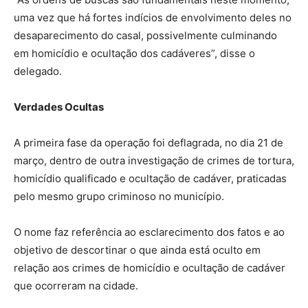
uma vez que há fortes indícios de envolvimento deles no
desaparecimento do casal, possivelmente culminando
em homicídio e ocultação dos cadáveres”, disse o
delegado.
Verdades Ocultas
A primeira fase da operação foi deflagrada, no dia 21 de
março, dentro de outra investigação de crimes de tortura,
homicídio qualificado e ocultação de cadáver, praticadas
pelo mesmo grupo criminoso no município.
O nome faz referência ao esclarecimento dos fatos e ao
objetivo de descortinar o que ainda está oculto em
relação aos crimes de homicídio e ocultação de cadáver
que ocorreram na cidade.