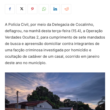
A Polícia Civil, por meio da Delegacia de Cocalinho,
deflagrou, na manhã desta terça-feira (15.4), a Operação
Verdades Ocultas 2, para cumprimento de sete mandados
de busca e apreensão domiciliar contra integrantes de
uma facção criminosa investigada por homicídio e
ocultação de cadáver de um casal, ocorrido em janeiro
deste ano no município.