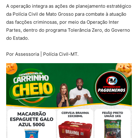
A operação integra as ações de planejamento estratégico
da Polícia Civil de Mato Grosso para combate à atuação
das facções criminosas, por meio da Operação Inter
Partes, dentro do programa Tolerância Zero, do Governo
do Estado.
Por Assessoria | Polícia Civil-MT.