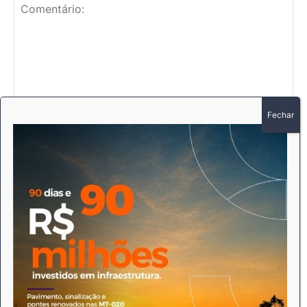
comment data is processed.
© Newspaper WordPress Theme by TagDiv