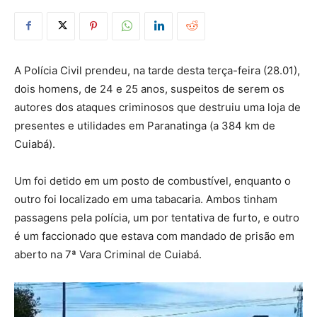
A Polícia Civil prendeu, na tarde desta terça-feira (28.01),
dois homens, de 24 e 25 anos, suspeitos de serem os
autores dos ataques criminosos que destruiu uma loja de
presentes e utilidades em Paranatinga (a 384 km de
Cuiabá).
Um foi detido em um posto de combustível, enquanto o
outro foi localizado em uma tabacaria. Ambos tinham
passagens pela polícia, um por tentativa de furto, e outro
é um faccionado que estava com mandado de prisão em
aberto na 7ª Vara Criminal de Cuiabá.