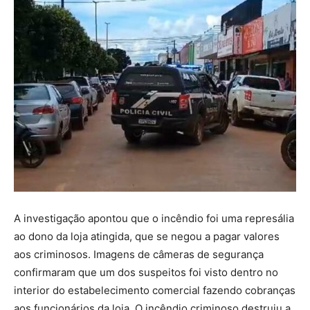
A investigação apontou que o incêndio foi uma represália
ao dono da loja atingida, que se negou a pagar valores
aos criminosos. Imagens de câmeras de segurança
confirmaram que um dos suspeitos foi visto dentro no
interior do estabelecimento comercial fazendo cobranças
aos funcionários da loja. O incêndio criminoso destruiu a