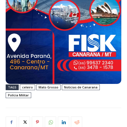
TAGS
celeiro
Mato Grosso
Noticias de Canarana
Polícia Militar