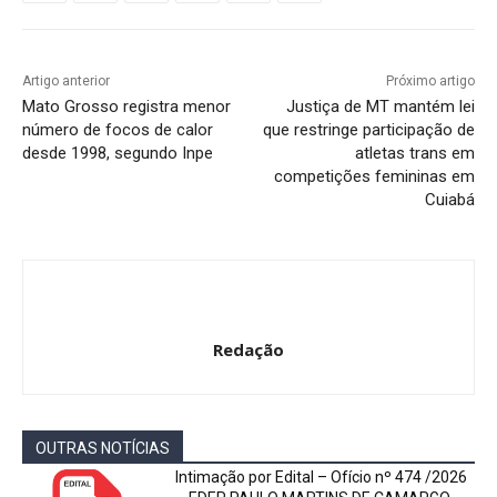
Artigo anterior
Próximo artigo
Mato Grosso registra menor
Justiça de MT mantém lei
número de focos de calor
que restringe participação de
desde 1998, segundo Inpe
atletas trans em
competições femininas em
Cuiabá
Redação
OUTRAS NOTÍCIAS
Intimação por Edital – Ofício nº 474 /2026