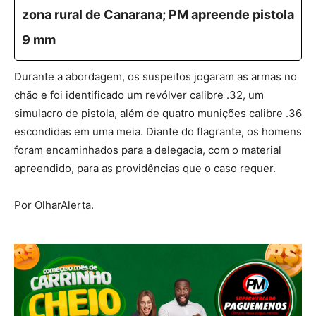
zona rural de Canarana; PM apreende pistola
9 mm
Durante a abordagem, os suspeitos jogaram as armas no
chão e foi identificado um revólver calibre .32, um
simulacro de pistola, além de quatro munições calibre .36
escondidas em uma meia. Diante do flagrante, os homens
foram encaminhados para a delegacia, com o material
apreendido, para as providências que o caso requer.
Por OlharAlerta.