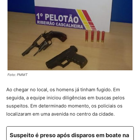
Foto: PMMT
Ao chegar no local, os homens já tinham fugido. Em
seguida, a equipe iniciou diligências em buscas pelos
suspeitos. Em determinado momento, os policiais os
localizaram em uma avenida no centro da cidade.
Suspeito é preso após disparos em boate na