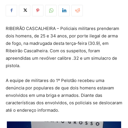
RIBEIRÃO CASCALHEIRA – Policiais militares prenderam
dois homens, de 25 e 34 anos, por porte ilegal de arma
de fogo, na madrugada desta terça-feira (30.9), em
Ribeirão Cascalheira. Com os suspeitos, foram
apreendidas um revólver calibre .32 e um simulacro de
pistola.
A equipe de militares do 1º Pelotão recebeu uma
denúncia por populares de que dois homens estavam
envolvidos em uma briga e armados. Diante das
características dos envolvidos, os policiais se deslocaram
até o endereço informado.