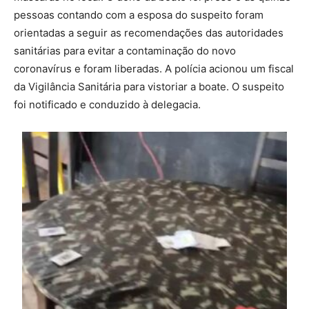
pessoas contando com a esposa do suspeito foram
orientadas a seguir as recomendações das autoridades
sanitárias para evitar a contaminação do novo
coronavírus e foram liberadas. A polícia acionou um fiscal
da Vigilância Sanitária para vistoriar a boate. O suspeito
foi notificado e conduzido à delegacia.