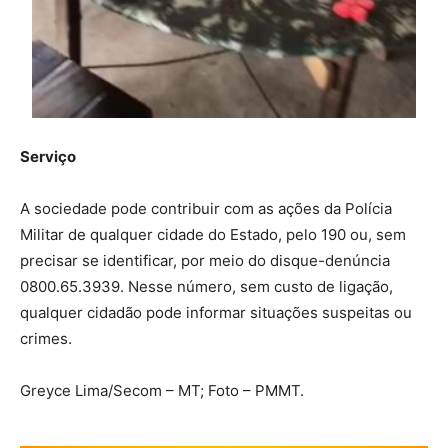
Serviço
A sociedade pode contribuir com as ações da Polícia
Militar de qualquer cidade do Estado, pelo 190 ou, sem
precisar se identificar, por meio do disque-denúncia
0800.65.3939. Nesse número, sem custo de ligação,
qualquer cidadão pode informar situações suspeitas ou
crimes.
Greyce Lima/Secom – MT; Foto – PMMT.