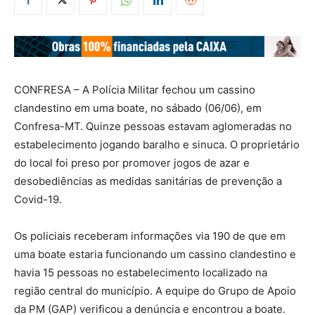
CONFRESA – A Polícia Militar fechou um cassino
clandestino em uma boate, no sábado (06/06), em
Confresa-MT. Quinze pessoas estavam aglomeradas no
estabelecimento jogando baralho e sinuca. O proprietário
do local foi preso por promover jogos de azar e
desobediências as medidas sanitárias de prevenção a
Covid-19.
Os policiais receberam informações via 190 de que em
uma boate estaria funcionando um cassino clandestino e
havia 15 pessoas no estabelecimento localizado na
região central do município. A equipe do Grupo de Apoio
da PM (GAP) verificou a denúncia e encontrou a boate.