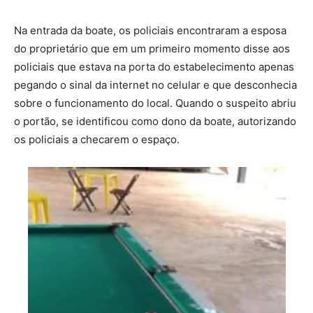
Na entrada da boate, os policiais encontraram a esposa
do proprietário que em um primeiro momento disse aos
policiais que estava na porta do estabelecimento apenas
pegando o sinal da internet no celular e que desconhecia
sobre o funcionamento do local. Quando o suspeito abriu
o portão, se identificou como dono da boate, autorizando
os policiais a checarem o espaço.