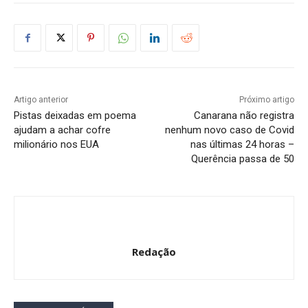
Artigo anterior
Próximo artigo
Pistas deixadas em poema
Canarana não registra
ajudam a achar cofre
nenhum novo caso de Covid
milionário nos EUA
nas últimas 24 horas –
Querência passa de 50
Redação