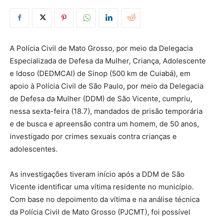
A Polícia Civil de Mato Grosso, por meio da Delegacia
Especializada de Defesa da Mulher, Criança, Adolescente
e Idoso (DEDMCAI) de Sinop (500 km de Cuiabá), em
apoio à Polícia Civil de São Paulo, por meio da Delegacia
de Defesa da Mulher (DDM) de São Vicente, cumpriu,
nessa sexta-feira (18.7), mandados de prisão temporária
e de busca e apreensão contra um homem, de 50 anos,
investigado por crimes sexuais contra crianças e
adolescentes.
As investigações tiveram início após a DDM de São
Vicente identificar uma vítima residente no município.
Com base no depoimento da vítima e na análise técnica
da Polícia Civil de Mato Grosso (PJCMT), foi possível