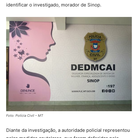
identificar o investigado, morador de Sinop.
Foto: Polícia Civil – MT
Diante da investigação, a autoridade policial representou