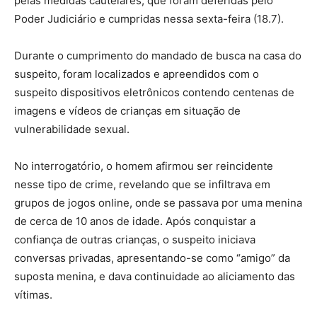
pelas medidas cautelares, que foram deferidas pelo
Poder Judiciário e cumpridas nessa sexta-feira (18.7).
Durante o cumprimento do mandado de busca na casa do
suspeito, foram localizados e apreendidos com o
suspeito dispositivos eletrônicos contendo centenas de
imagens e vídeos de crianças em situação de
vulnerabilidade sexual.
No interrogatório, o homem afirmou ser reincidente
nesse tipo de crime, revelando que se infiltrava em
grupos de jogos online, onde se passava por uma menina
de cerca de 10 anos de idade. Após conquistar a
confiança de outras crianças, o suspeito iniciava
conversas privadas, apresentando-se como “amigo” da
suposta menina, e dava continuidade ao aliciamento das
vítimas.