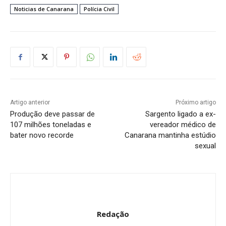
Noticias de Canarana
Polícia Civil
Artigo anterior
Próximo artigo
Produção deve passar de
Sargento ligado a ex-
107 milhões toneladas e
vereador médico de
bater novo recorde
Canarana mantinha estúdio
sexual
Redação