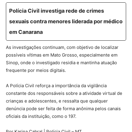
Polícia Civil investiga rede de crimes
sexuais contra menores liderada por médico
em Canarana
As investigações continuam, com objetivo de localizar
possíveis vítimas em Mato Grosso, especialmente em
Sinop, onde o investigado residia e mantinha atuação
frequente por meios digitais.
A Polícia Civil reforça a importância da vigilância
constante dos responsáveis sobre a atividade virtual de
crianças e adolescentes, e ressalta que qualquer
denúncia pode ser feita de forma anônima pelos canais
oficiais da instituição, como o 197.
Por Karina Cabral | Polícia Civil – MT.