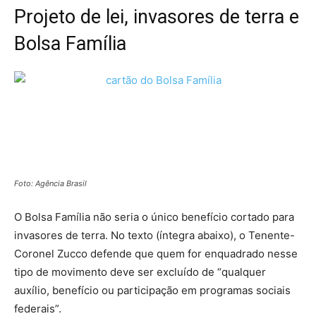
Projeto de lei, invasores de terra e
Bolsa Família
Foto: Agência Brasil
O Bolsa Família não seria o único benefício cortado para
invasores de terra. No texto (íntegra abaixo), o Tenente-
Coronel Zucco defende que quem for enquadrado nesse
tipo de movimento deve ser excluído de “qualquer
auxílio, benefício ou participação em programas sociais
federais”.