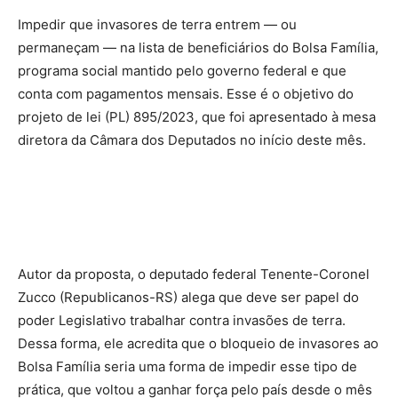
Impedir que invasores de terra entrem — ou
permaneçam — na lista de beneficiários do Bolsa Família,
programa social mantido pelo governo federal e que
conta com pagamentos mensais. Esse é o objetivo do
projeto de lei (PL) 895/2023, que foi apresentado à mesa
diretora da Câmara dos Deputados no início deste mês.
Autor da proposta, o deputado federal Tenente-Coronel
Zucco (Republicanos-RS) alega que deve ser papel do
poder Legislativo trabalhar contra invasões de terra.
Dessa forma, ele acredita que o bloqueio de invasores ao
Bolsa Família seria uma forma de impedir esse tipo de
prática, que voltou a ganhar força pelo país desde o mês