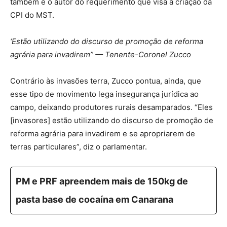
também é o autor do requerimento que visa a criação da
CPI do MST.
‘Estão utilizando do discurso de promoção de reforma
agrária para invadirem” — Tenente-Coronel Zucco
Contrário às invasões terra, Zucco pontua, ainda, que
esse tipo de movimento lega insegurança jurídica ao
campo, deixando produtores rurais desamparados. “Eles
[invasores] estão utilizando do discurso de promoção de
reforma agrária para invadirem e se apropriarem de
terras particulares”, diz o parlamentar.
PM e PRF apreendem mais de 150kg de
pasta base de cocaína em Canarana