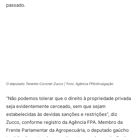
passado.
O deputado Tenente-Coronel-Zucco | Foto: Agência FPA/divulgação
“Não podemos tolerar que o direito à propriedade privada
seja evidentemente cerceado, sem que sejam
estabelecidas às devidas sanções e restrições”, diz
Zucco, conforme registro da Agência FPA. Membro da
Frente Parlamentar da Agropecuária, o deputado gaúcho