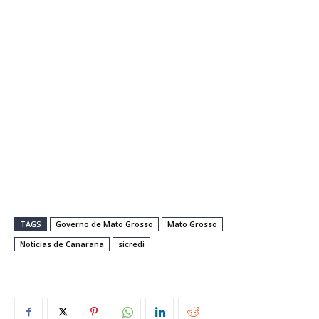
TAGS
Governo de Mato Grosso
Mato Grosso
Noticias de Canarana
sicredi