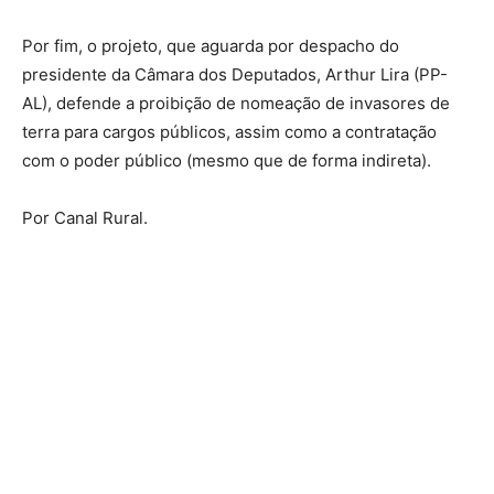
Por fim, o projeto, que aguarda por despacho do
presidente da Câmara dos Deputados, Arthur Lira (PP-
AL), defende a proibição de nomeação de invasores de
terra para cargos públicos, assim como a contratação
com o poder público (mesmo que de forma indireta).
Por Canal Rural.