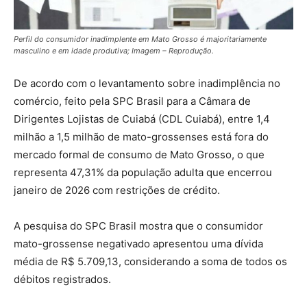
Perfil do consumidor inadimplente em Mato Grosso é majoritariamente
masculino e em idade produtiva; Imagem – Reprodução.
De acordo com o levantamento sobre inadimplência no
comércio, feito pela SPC Brasil para a Câmara de
Dirigentes Lojistas de Cuiabá (CDL Cuiabá), entre 1,4
milhão a 1,5 milhão de mato-grossenses está fora do
mercado formal de consumo de Mato Grosso, o que
representa 47,31% da população adulta que encerrou
janeiro de 2026 com restrições de crédito.
A pesquisa do SPC Brasil mostra que o consumidor
mato-grossense negativado apresentou uma dívida
média de R$ 5.709,13, considerando a soma de todos os
débitos registrados.