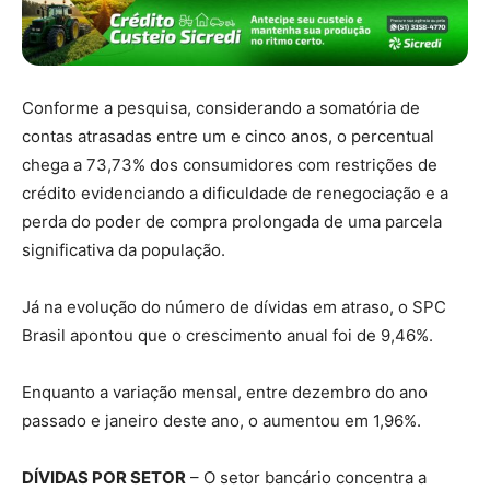
Conforme a pesquisa, considerando a somatória de
contas atrasadas entre um e cinco anos, o percentual
chega a 73,73% dos consumidores com restrições de
crédito evidenciando a dificuldade de renegociação e a
perda do poder de compra prolongada de uma parcela
significativa da população.
Já na evolução do número de dívidas em atraso, o SPC
Brasil apontou que o crescimento anual foi de 9,46%.
Enquanto a variação mensal, entre dezembro do ano
passado e janeiro deste ano, o aumentou em 1,96%.
DÍVIDAS POR SETOR
– O setor bancário concentra a