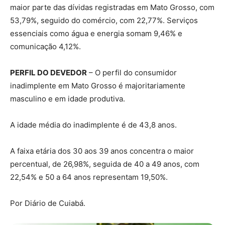
maior parte das dívidas registradas em Mato Grosso, com
53,79%, seguido do comércio, com 22,77%. Serviços
essenciais como água e energia somam 9,46% e
comunicação 4,12%.
PERFIL DO DEVEDOR
– O perfil do consumidor
inadimplente em Mato Grosso é majoritariamente
masculino e em idade produtiva.
A idade média do inadimplente é de 43,8 anos.
A faixa etária dos 30 aos 39 anos concentra o maior
percentual, de 26,98%, seguida de 40 a 49 anos, com
22,54% e 50 a 64 anos representam 19,50%.
Por Diário de Cuiabá.