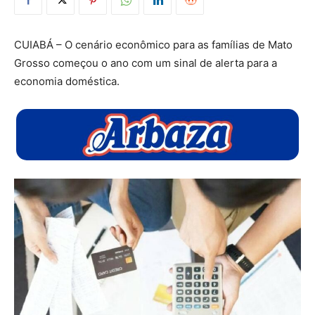
CUIABÁ – O cenário econômico para as famílias de Mato
Grosso começou o ano com um sinal de alerta para a
economia doméstica.