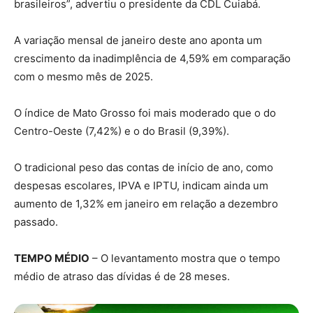
brasileiros”, advertiu o presidente da CDL Cuiabá.
A variação mensal de janeiro deste ano aponta um
crescimento da inadimplência de 4,59% em comparação
com o mesmo mês de 2025.
O índice de Mato Grosso foi mais moderado que o do
Centro-Oeste (7,42%) e o do Brasil (9,39%).
O tradicional peso das contas de início de ano, como
despesas escolares, IPVA e IPTU, indicam ainda um
aumento de 1,32% em janeiro em relação a dezembro
passado.
TEMPO MÉDIO
– O levantamento mostra que o tempo
médio de atraso das dívidas é de 28 meses.