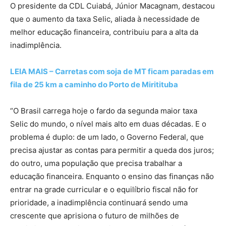
O presidente da CDL Cuiabá, Júnior Macagnam, destacou
que o aumento da taxa Selic, aliada à necessidade de
melhor educação financeira, contribuiu para a alta da
inadimplência.
LEIA MAIS – Carretas com soja de MT ficam paradas em
fila de 25 km a caminho do Porto de Miritituba
“O Brasil carrega hoje o fardo da segunda maior taxa
Selic do mundo, o nível mais alto em duas décadas. E o
problema é duplo: de um lado, o Governo Federal, que
precisa ajustar as contas para permitir a queda dos juros;
do outro, uma população que precisa trabalhar a
educação financeira. Enquanto o ensino das finanças não
entrar na grade curricular e o equilíbrio fiscal não for
prioridade, a inadimplência continuará sendo uma
crescente que aprisiona o futuro de milhões de