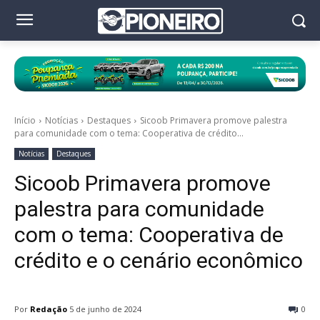
Início
Notícias
Destaques
Sicoob Primavera promove palestra
para comunidade com o tema: Cooperativa de crédito...
Notícias
Destaques
Sicoob Primavera promove
palestra para comunidade
com o tema: Cooperativa de
crédito e o cenário econômico
Por
Redação
5 de junho de 2024
0