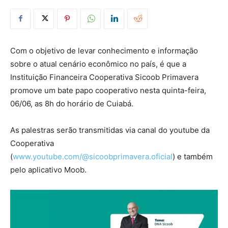
Com o objetivo de levar conhecimento e informação
sobre o atual cenário econômico no país, é que a
Instituição Financeira Cooperativa Sicoob Primavera
promove um bate papo cooperativo nesta quinta-feira,
06/06, as 8h do horário de Cuiabá.
As palestras serão transmitidas via canal do youtube da
Cooperativa
(
www.youtube.com/@sicoobprimavera.oficial
) e também
pelo aplicativo Moob.