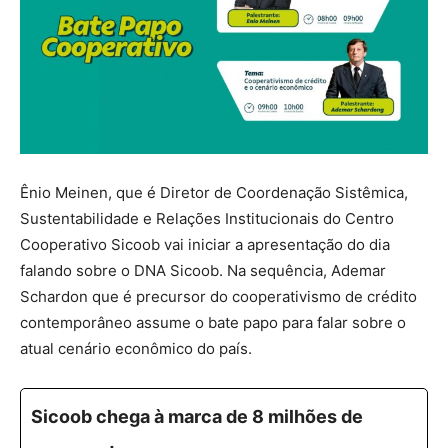
Ênio Meinen, que é Diretor de Coordenação Sistêmica,
Sustentabilidade e Relações Institucionais do Centro
Cooperativo Sicoob vai iniciar a apresentação do dia
falando sobre o DNA Sicoob. Na sequência, Ademar
Schardon que é precursor do cooperativismo de crédito
contemporâneo assume o bate papo para falar sobre o
atual cenário econômico do país.
Sicoob chega à marca de 8 milhões de