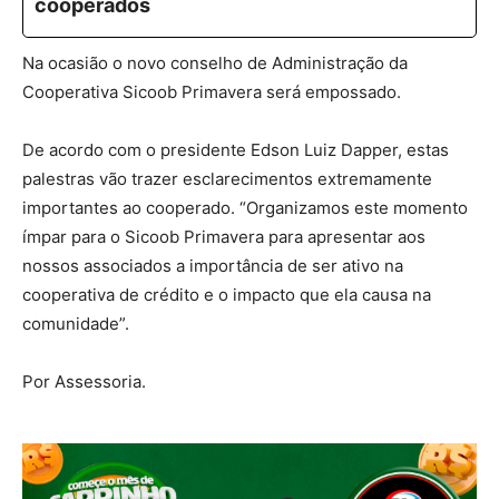
cooperados
Na ocasião o novo conselho de Administração da
Cooperativa Sicoob Primavera será empossado.
De acordo com o presidente Edson Luiz Dapper, estas
palestras vão trazer esclarecimentos extremamente
importantes ao cooperado. “Organizamos este momento
ímpar para o Sicoob Primavera para apresentar aos
nossos associados a importância de ser ativo na
cooperativa de crédito e o impacto que ela causa na
comunidade”.
Por Assessoria.