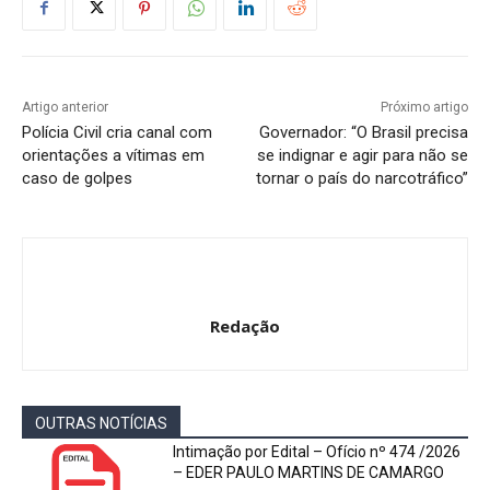
Artigo anterior
Próximo artigo
Polícia Civil cria canal com
Governador: “O Brasil precisa
orientações a vítimas em
se indignar e agir para não se
caso de golpes
tornar o país do narcotráfico”
Redação
OUTRAS NOTÍCIAS
Intimação por Edital – Ofício nº 474 /2026
– EDER PAULO MARTINS DE CAMARGO