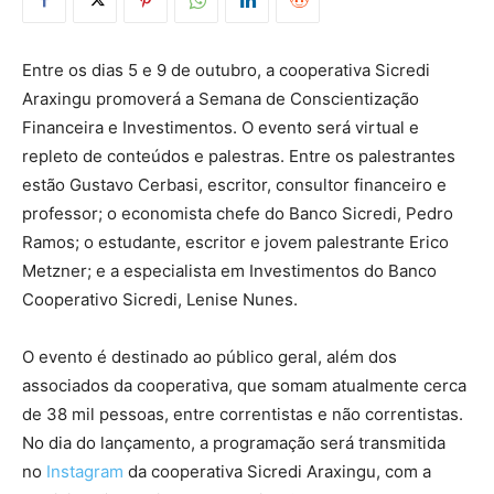
Entre os dias 5 e 9 de outubro, a cooperativa Sicredi
Araxingu promoverá a Semana de Conscientização
Financeira e Investimentos. O evento será virtual e
repleto de conteúdos e palestras. Entre os palestrantes
estão Gustavo Cerbasi, escritor, consultor financeiro e
professor; o economista chefe do Banco Sicredi, Pedro
Ramos; o estudante, escritor e jovem palestrante Erico
Metzner; e a especialista em Investimentos do Banco
Cooperativo Sicredi, Lenise Nunes.
O evento é destinado ao público geral, além dos
associados da cooperativa, que somam atualmente cerca
de 38 mil pessoas, entre correntistas e não correntistas.
No dia do lançamento, a programação será transmitida
no
Instagram
da cooperativa Sicredi Araxingu, com a