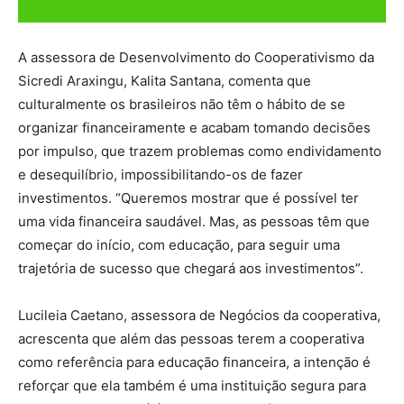
A assessora de Desenvolvimento do Cooperativismo da
Sicredi Araxingu, Kalita Santana, comenta que
culturalmente os brasileiros não têm o hábito de se
organizar financeiramente e acabam tomando decisões
por impulso, que trazem problemas como endividamento
e desequilíbrio, impossibilitando-os de fazer
investimentos. “Queremos mostrar que é possível ter
uma vida financeira saudável. Mas, as pessoas têm que
começar do início, com educação, para seguir uma
trajetória de sucesso que chegará aos investimentos”.
Lucileia Caetano, assessora de Negócios da cooperativa,
acrescenta que além das pessoas terem a cooperativa
como referência para educação financeira, a intenção é
reforçar que ela também é uma instituição segura para