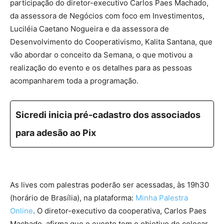
participação do diretor-executivo Carlos Paes Machado,
da assessora de Negócios com foco em Investimentos,
Luciléia Caetano Nogueira e da assessora de
Desenvolvimento do Cooperativismo, Kalita Santana, que
vão abordar o conceito da Semana, o que motivou a
realização do evento e os detalhes para as pessoas
acompanharem toda a programação.
Sicredi inicia pré-cadastro dos associados
para adesão ao Pix
As lives com palestras poderão ser acessadas, às 19h30
(horário de Brasília), na plataforma:
Minha Palestra
Online
. O diretor-executivo da cooperativa, Carlos Paes
Machado, afirma que o evento tem o objetivo de colocar