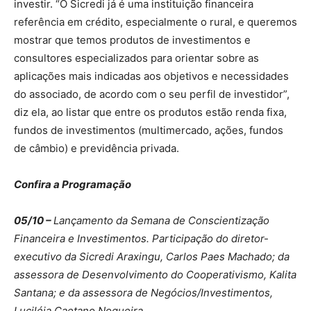
investir. “O Sicredi já é uma instituição financeira
referência em crédito, especialmente o rural, e queremos
mostrar que temos produtos de investimentos e
consultores especializados para orientar sobre as
aplicações mais indicadas aos objetivos e necessidades
do associado, de acordo com o seu perfil de investidor”,
diz ela, ao listar que entre os produtos estão renda fixa,
fundos de investimentos (multimercado, ações, fundos
de câmbio) e previdência privada.
Confira a Programação
05/10 –
Lançamento da Semana de Conscientização
Financeira e Investimentos. Participação do diretor-
executivo da Sicredi Araxingu, Carlos Paes Machado; da
assessora de Desenvolvimento do Cooperativismo, Kalita
Santana; e da assessora de Negócios/Investimentos,
Luciléia Caetano Nogueira.