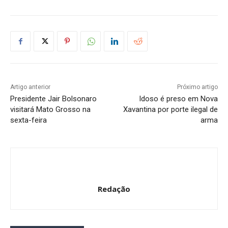
Artigo anterior
Próximo artigo
Presidente Jair Bolsonaro
Idoso é preso em Nova
visitará Mato Grosso na
Xavantina por porte ilegal de
sexta-feira
arma
Redação