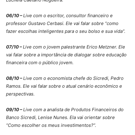
06/10 –
Live com o escritor, consultor financeiro e
professor Gustavo Cerbasi. Ele vai falar sobre “como
fazer escolhas inteligentes para o seu bolso e sua vida”.
07/10 –
Live com o jovem palestrante Erico Metzner. Ele
vai falar sobre a importância de dialogar sobre educação
financeira com o público jovem.
08/10 –
Live com o economista chefe do Sicredi, Pedro
Ramos. Ele vai falar sobre o atual cenário econômico e
perspectivas.
09/10 –
Live com a analista de Produtos Financeiros do
Banco Sicredi, Lenise Nunes. Ela vai orientar sobre
“Como escolher os meus investimentos?”.