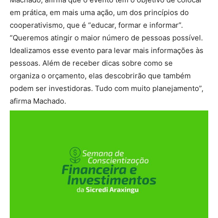
em prática, em mais uma ação, um dos princípios do
cooperativismo, que é “educar, formar e informar”.
“Queremos atingir o maior número de pessoas possível.
Idealizamos esse evento para levar mais informações às
pessoas. Além de receber dicas sobre como se
organiza o orçamento, elas descobrirão que também
podem ser investidoras. Tudo com muito planejamento”,
afirma Machado.