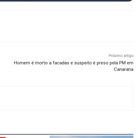
Próximo artigo
Homem é morto a facadas e suspeito é preso pela PM em
Canarana