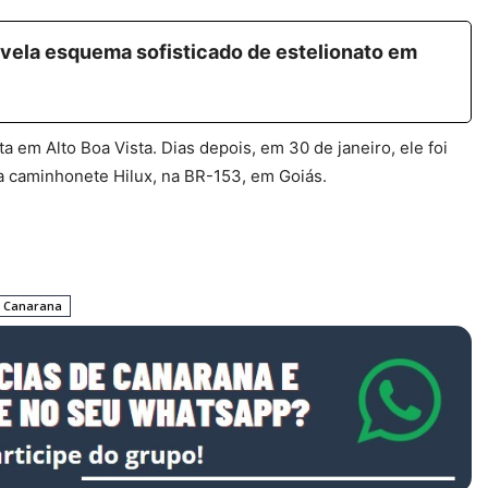
revela esquema sofisticado de estelionato em
 em Alto Boa Vista. Dias depois, em 30 de janeiro, ele foi
ma caminhonete Hilux, na BR-153, em Goiás.
e Canarana