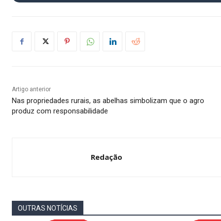
Artigo anterior
Nas propriedades rurais, as abelhas simbolizam que o agro
produz com responsabilidade
Redação
OUTRAS NOTÍCIAS