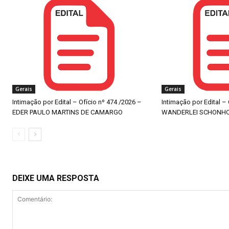
Gerais
Gerais
Intimação por Edital – Ofício nº 474 /2026 –
Intimação por Edital –
EDER PAULO MARTINS DE CAMARGO
WANDERLEI SCHONH
DEIXE UMA RESPOSTA