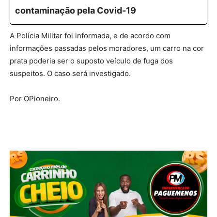
contaminação pela Covid-19
A Polícia Militar foi informada, e de acordo com
informações passadas pelos moradores, um carro na cor
prata poderia ser o suposto veículo de fuga dos
suspeitos. O caso será investigado.
Por OPioneiro.