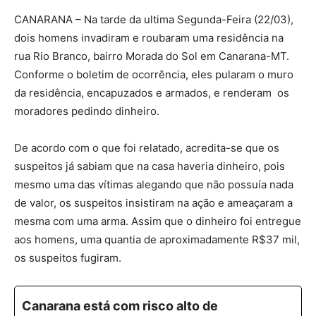
CANARANA – Na tarde da ultima Segunda-Feira (22/03),
dois homens invadiram e roubaram uma residência na
rua Rio Branco, bairro Morada do Sol em Canarana-MT.
Conforme o boletim de ocorrência, eles pularam o muro
da residência, encapuzados e armados, e renderam os
moradores pedindo dinheiro.
De acordo com o que foi relatado, acredita-se que os
suspeitos já sabiam que na casa haveria dinheiro, pois
mesmo uma das vítimas alegando que não possuía nada
de valor, os suspeitos insistiram na ação e ameaçaram a
mesma com uma arma. Assim que o dinheiro foi entregue
aos homens, uma quantia de aproximadamente R$37 mil,
os suspeitos fugiram.
Canarana está com risco alto de