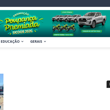
EDUCAÇÃO
GERAIS