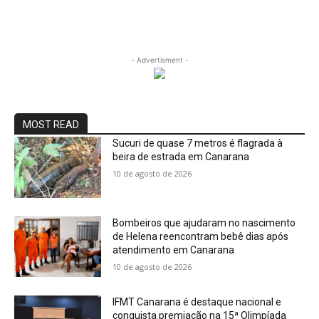
- Advertisment -
MOST READ
Sucuri de quase 7 metros é flagrada à
beira de estrada em Canarana
10 de agosto de 2026
Bombeiros que ajudaram no nascimento
de Helena reencontram bebê dias após
atendimento em Canarana
10 de agosto de 2026
IFMT Canarana é destaque nacional e
conquista premiação na 15ª Olimpíada