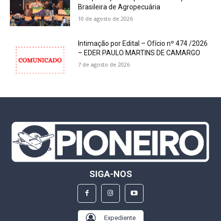
Brasileira de Agropecuária
10 de agosto de 2026
Intimação por Edital – Ofício nº 474 /2026
– EDER PAULO MARTINS DE CAMARGO
7 de agosto de 2026
SIGA-NOS
Expediente