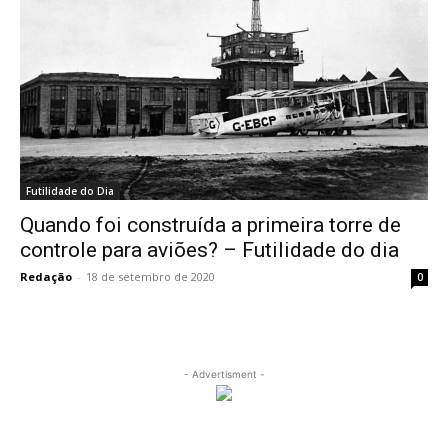
Futilidade do Dia
Quando foi construída a primeira torre de
controle para aviões? – Futilidade do dia
Redação
-
18 de setembro de 2020
0
- Advertisment -