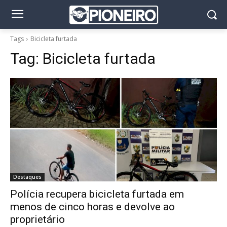
Tags
Bicicleta furtada
Tag:
Bicicleta furtada
Destaques
Polícia recupera bicicleta furtada em
menos de cinco horas e devolve ao
proprietário