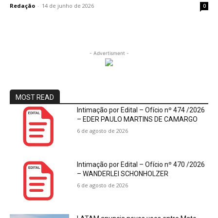
Redação
-
14 de junho de 2026
0
- Advertisment -
MOST READ
Intimação por Edital – Ofício nº 474 /2026
– EDER PAULO MARTINS DE CAMARGO
6 de agosto de 2026
Intimação por Edital – Ofício nº 470 /2026
– WANDERLEI SCHONHOLZER
6 de agosto de 2026