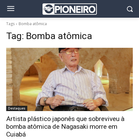
Tags
Bomba atômica
Tag:
Bomba atômica
Destaques
Artista plástico japonês que sobreviveu à
bomba atômica de Nagasaki morre em
Cuiabá