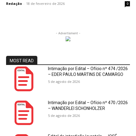
Redação
-
18 de fevereiro de 2026
0
- Advertisment -
MOST READ
Intimação por Edital – Ofício nº 474 /2026
– EDER PAULO MARTINS DE CAMARGO
5 de agosto de 2026
Intimação por Edital – Ofício nº 470 /2026
– WANDERLEI SCHONHOLZER
5 de agosto de 2026