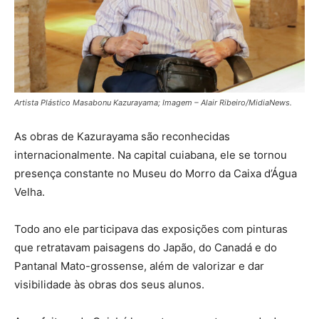
Artista Plástico Masabonu Kazurayama; Imagem – Alair Ribeiro/MidiaNews.
As obras de Kazurayama são reconhecidas
internacionalmente. Na capital cuiabana, ele se tornou
presença constante no Museu do Morro da Caixa d’Água
Velha.
Todo ano ele participava das exposições com pinturas
que retratavam paisagens do Japão, do Canadá e do
Pantanal Mato-grossense, além de valorizar e dar
visibilidade às obras dos seus alunos.