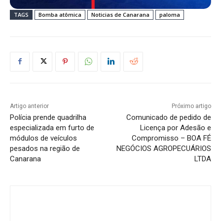
TAGS
Bomba atômica
Noticias de Canarana
paloma
Artigo anterior
Próximo artigo
Polícia prende quadrilha
Comunicado de pedido de
especializada em furto de
Licença por Adesão e
módulos de veículos
Compromisso – BOA FÉ
pesados na região de
NEGÓCIOS AGROPECUÁRIOS
Canarana
LTDA