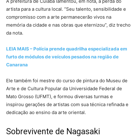
A prefeitura de Cuiabá lamentou, em nota, a perda do
artista para a cultura local. “Seu talento, sensibilidade e
compromisso com a arte permanecerão vivos na
memória da cidade e nas obras que eternizou”, diz trecho
da nota.
LEIA MAIS – Polícia prende quadrilha especializada em
furto de módulos de veículos pesados na região de
Canarana
Ele também foi mestre do curso de pintura do Museu de
Arte e de Cultura Popular da Universidade Federal de
Mato Grosso (UFMT), e formou diversas turmas e
inspirou gerações de artistas com sua técnica refinada e
dedicação ao ensino da arte oriental.
Sobrevivente de Nagasaki