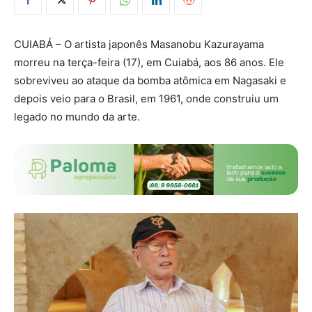
CUIABÁ – O artista japonês Masanobu Kazurayama
morreu na terça-feira (17), em Cuiabá, aos 86 anos. Ele
sobreviveu ao ataque da bomba atômica em Nagasaki e
depois veio para o Brasil, em 1961, onde construiu um
legado no mundo da arte.