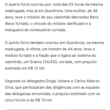
O quarto furto ocorreu por volta das 03 horas da mesma
madrugada, mas já em Querência. Uma mulher, de 46
anos, teve o módulo de seu caminhão Mercedez Benz
Ateco furtado, o chicote do módulo danificado e a
mangueira de combustível cortada.
O quinto furto também ocorreu em Querência, na mesma
madrugada. A vítima, um homem de 44 anos, teve o
módulo furtado e a fiação que o ligava ao sistema do
caminhão, um Scania 124/420, cortada, com prejuízo
estimado em R$ 12 mil.
Segundo os delegados Diogo Jobane e Carlos Alberto
Silva, que participaram das diligências com as equipes
das delegacias envolvidas, o prejuízo estimado com os
cinco furtos é de R$ 70 mil.