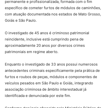
permanente e profissionalizada, formada com o fim
específico de cometer furtos de módulos de caminhões,
com atuação documentada nos estados de Mato Grosso,
Goiás e São Paulo.
O investigado de 45 anos é criminoso patrimonial
reincidente, inclusive está cumprindo pena de
aproximadamente 20 anos por diversos crimes
patrimoniais em regime aberto.
Enquanto o investigado de 33 anos possui numerosos
antecedentes criminais especificamente pela prática de
furtos e roubos de peças, módulos e componentes de
veículos pesados em São Paulo e Goiás, integrando
associação criminosa de âmbito interestadual já
identificada e denunciada por este fim.