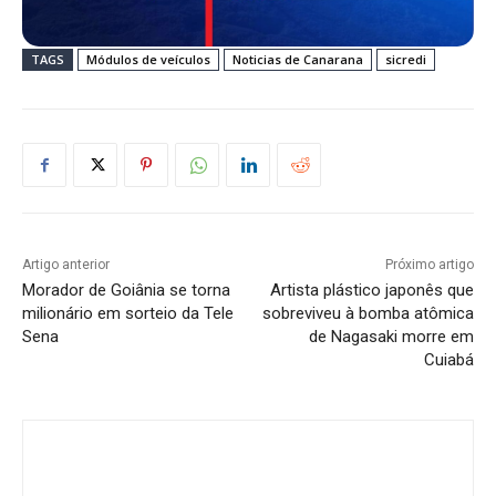
TAGS
Módulos de veículos
Noticias de Canarana
sicredi
Artigo anterior
Próximo artigo
Morador de Goiânia se torna
Artista plástico japonês que
milionário em sorteio da Tele
sobreviveu à bomba atômica
Sena
de Nagasaki morre em
Cuiabá