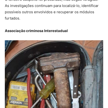
As investigações continuam para localizá-lo, identificar
possíveis outros envolvidos e recuperar os módulos
furtados.
Associação criminosa Interestadual