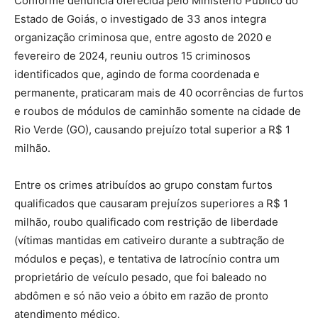
Conforme denúncia oferecida pelo Ministério Público do
Estado de Goiás, o investigado de 33 anos integra
organização criminosa que, entre agosto de 2020 e
fevereiro de 2024, reuniu outros 15 criminosos
identificados que, agindo de forma coordenada e
permanente, praticaram mais de 40 ocorrências de furtos
e roubos de módulos de caminhão somente na cidade de
Rio Verde (GO), causando prejuízo total superior a R$ 1
milhão.
Entre os crimes atribuídos ao grupo constam furtos
qualificados que causaram prejuízos superiores a R$ 1
milhão, roubo qualificado com restrição de liberdade
(vítimas mantidas em cativeiro durante a subtração de
módulos e peças), e tentativa de latrocínio contra um
proprietário de veículo pesado, que foi baleado no
abdômen e só não veio a óbito em razão de pronto
atendimento médico.