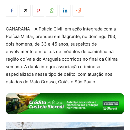
CANARANA – A Polícia Civil, em ação integrada com a
Polícia Militar, prendeu em flagrante, no domingo (15),
dois homens, de 33 e 45 anos, suspeitos de
envolvimento em furtos de módulos de caminhão na
região do Vale do Araguaia ocorridos no final da última
semana. A dupla integra associação criminosa
especializada nesse tipo de delito, com atuação nos
estados de Mato Grosso, Goiás e São Paulo.