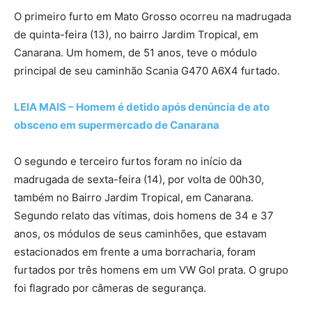
O primeiro furto em Mato Grosso ocorreu na madrugada
de quinta-feira (13), no bairro Jardim Tropical, em
Canarana. Um homem, de 51 anos, teve o módulo
principal de seu caminhão Scania G470 A6X4 furtado.
LEIA MAIS – Homem é detido após denúncia de ato
obsceno em supermercado de Canarana
O segundo e terceiro furtos foram no início da
madrugada de sexta-feira (14), por volta de 00h30,
também no Bairro Jardim Tropical, em Canarana.
Segundo relato das vítimas, dois homens de 34 e 37
anos, os módulos de seus caminhões, que estavam
estacionados em frente a uma borracharia, foram
furtados por três homens em um VW Gol prata. O grupo
foi flagrado por câmeras de segurança.