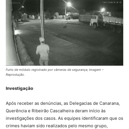
Furto de módulo registrado por câmeras de segurança; Imagem –
Reprodução.
Investigação
Após receber as denúncias, as Delegacias de Canarana,
Querência e Ribeirão Cascalheira deram início às
investigações dos casos. As equipes identificaram que os
crimes haviam sido realizados pelo mesmo grupo,