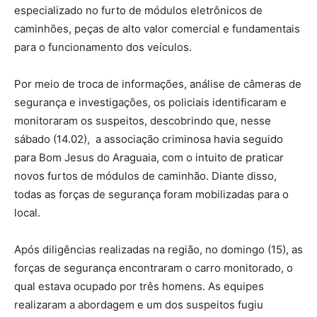
especializado no furto de módulos eletrônicos de
caminhões, peças de alto valor comercial e fundamentais
para o funcionamento dos veículos.
Por meio de troca de informações, análise de câmeras de
segurança e investigações, os policiais identificaram e
monitoraram os suspeitos, descobrindo que, nesse
sábado (14.02), a associação criminosa havia seguido
para Bom Jesus do Araguaia, com o intuito de praticar
novos furtos de módulos de caminhão. Diante disso,
todas as forças de segurança foram mobilizadas para o
local.
Após diligências realizadas na região, no domingo (15), as
forças de segurança encontraram o carro monitorado, o
qual estava ocupado por três homens. As equipes
realizaram a abordagem e um dos suspeitos fugiu