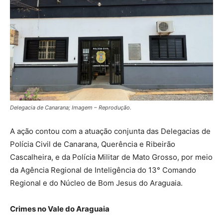
Delegacia de Canarana; Imagem – Reprodução.
A ação contou com a atuação conjunta das Delegacias de
Polícia Civil de Canarana, Querência e Ribeirão
Cascalheira, e da Polícia Militar de Mato Grosso, por meio
da Agência Regional de Inteligência do 13° Comando
Regional e do Núcleo de Bom Jesus do Araguaia.
Crimes no Vale do Araguaia