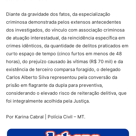
Diante da gravidade dos fatos, da especialização
criminosa demonstrada pelos extensos antecedentes
dos investigados, do vínculo com associação criminosa
de atuação interestadual, da reincidência específica em
crimes idênticos, da quantidade de delitos praticados em
curto espaço de tempo (cinco furtos em menos de 48
horas), do prejuízo causado às vítimas (R$ 70 mil) e da
existência de terceiro comparsa foragido, o delegado
Carlos Alberto Silva representou pela conversão da
prisão em flagrante da dupla para preventiva,
considerando o elevado risco de reiteração delitiva, que
foi integralmente acolhida pela Justiça.
Por Karina Cabral | Polícia Civil – MT.