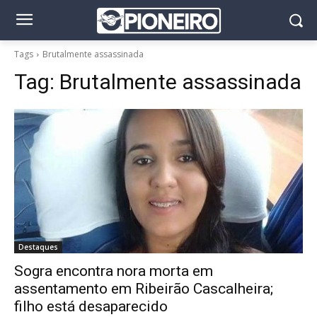
Tags
Brutalmente assassinada
Tag:
Brutalmente assassinada
Destaques
Sogra encontra nora morta em
assentamento em Ribeirão Cascalheira;
filho está desaparecido