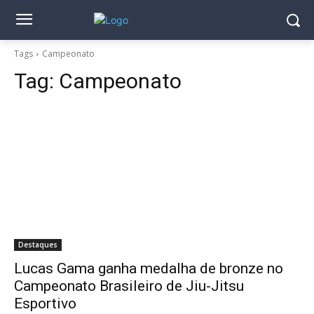
Tags
Campeonato
Tag:
Campeonato
Destaques
Lucas Gama ganha medalha de bronze no
Campeonato Brasileiro de Jiu-Jitsu
Esportivo