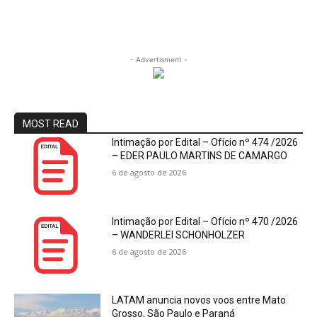
- Advertisment -
MOST READ
Intimação por Edital – Ofício nº 474 /2026
– EDER PAULO MARTINS DE CAMARGO
6 de agosto de 2026
Intimação por Edital – Ofício nº 470 /2026
– WANDERLEI SCHONHOLZER
6 de agosto de 2026
LATAM anuncia novos voos entre Mato
Grosso, São Paulo e Paraná