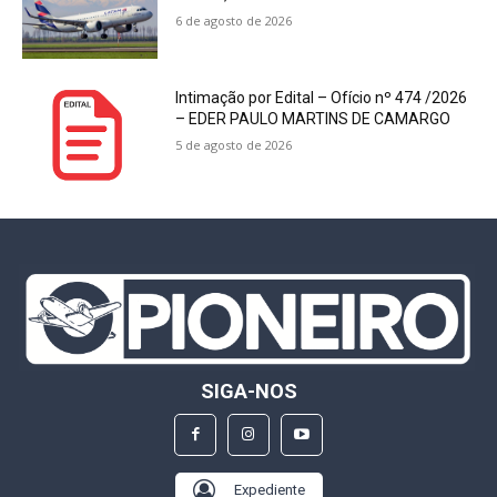
6 de agosto de 2026
Intimação por Edital – Ofício nº 474 /2026
– EDER PAULO MARTINS DE CAMARGO
5 de agosto de 2026
SIGA-NOS
Expediente