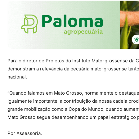
Para o diretor de Projetos do Instituto Mato-grossense da
demonstram a relevância da pecuária mato-grossense tanto
nacional.
“Quando falamos em Mato Grosso, normalmente o destaque 
igualmente importante: a contribuição da nossa cadeia prod
grande mobilização como a Copa do Mundo, quando aument
Mato Grosso segue desempenhando um papel estratégico par
Por Assessoria.