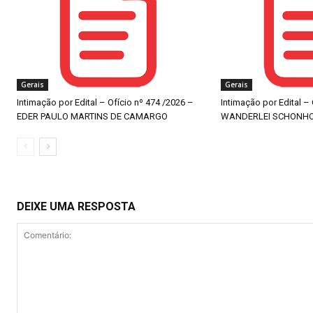
Gerais
Gerais
Intimação por Edital – Ofício nº 474 /2026 –
Intimação por Edital –
EDER PAULO MARTINS DE CAMARGO
WANDERLEI SCHONH
DEIXE UMA RESPOSTA