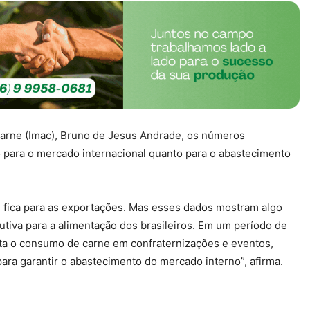
 Carne (Imac), Bruno de Jesus Andrade, os números
 para o mercado internacional quanto para o abastecimento
fica para as exportações. Mas esses dados mostram algo
utiva para a alimentação dos brasileiros. Em um período de
a o consumo de carne em confraternizações e eventos,
a garantir o abastecimento do mercado interno”, afirma.