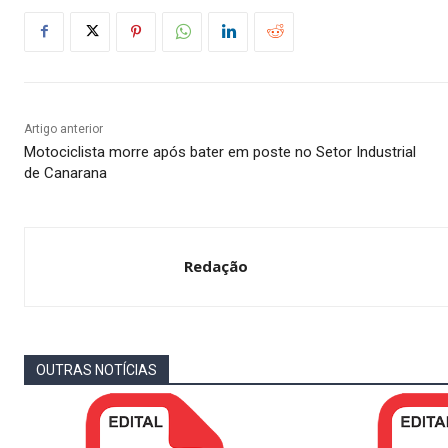
Artigo anterior
Motociclista morre após bater em poste no Setor Industrial
de Canarana
Redação
OUTRAS NOTÍCIAS