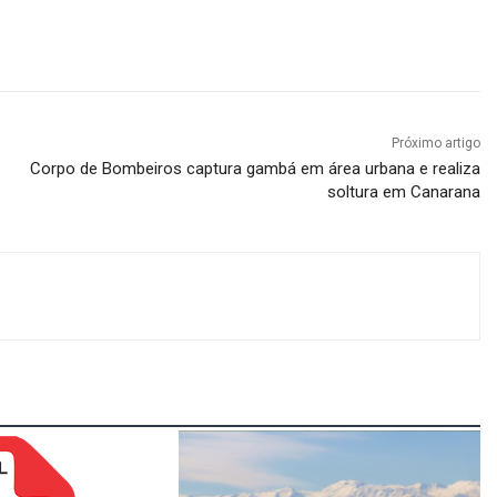
Próximo artigo
Corpo de Bombeiros captura gambá em área urbana e realiza
soltura em Canarana