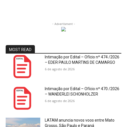
- Advertisment -
MOST READ
Intimação por Edital – Ofício nº 474 /2026
– EDER PAULO MARTINS DE CAMARGO
6 de agosto de 2026
Intimação por Edital – Ofício nº 470 /2026
– WANDERLEI SCHONHOLZER
6 de agosto de 2026
LATAM anuncia novos voos entre Mato
Grosso, São Paulo e Paraná