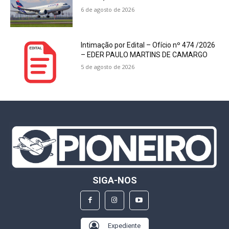
6 de agosto de 2026
Intimação por Edital – Ofício nº 474 /2026
– EDER PAULO MARTINS DE CAMARGO
5 de agosto de 2026
SIGA-NOS
Expediente