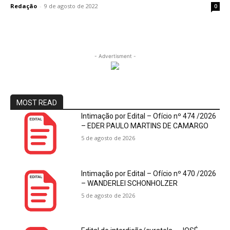
Redação
-
9 de agosto de 2022
0
- Advertisment -
MOST READ
Intimação por Edital – Ofício nº 474 /2026
– EDER PAULO MARTINS DE CAMARGO
5 de agosto de 2026
Intimação por Edital – Ofício nº 470 /2026
– WANDERLEI SCHONHOLZER
5 de agosto de 2026