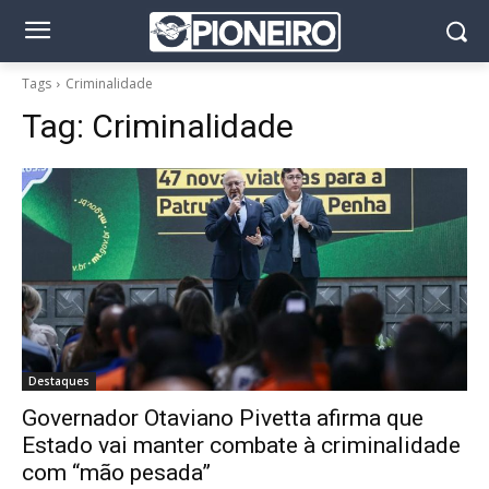
Tags
Criminalidade
Tag:
Criminalidade
Destaques
Governador Otaviano Pivetta afirma que
Estado vai manter combate à criminalidade
com “mão pesada”