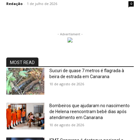
Redação
-
1 de julho de 2026
0
- Advertisment -
MOST READ
Sucuri de quase 7 metros é flagrada à
beira de estrada em Canarana
10 de agosto de 2026
Bombeiros que ajudaram no nascimento
de Helena reencontram bebê dias após
atendimento em Canarana
10 de agosto de 2026