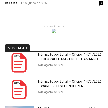
Redação
-
17 de junho de 2026
0
- Advertisment -
MOST READ
Intimação por Edital – Ofício nº 474 /2026
– EDER PAULO MARTINS DE CAMARGO
6 de agosto de 2026
Intimação por Edital – Ofício nº 470 /2026
– WANDERLEI SCHONHOLZER
6 de agosto de 2026