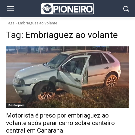
Tags
Embriaguez ao volante
Tag:
Embriaguez ao volante
Destaques
Motorista é preso por embriaguez ao
volante após parar carro sobre canteiro
central em Canarana