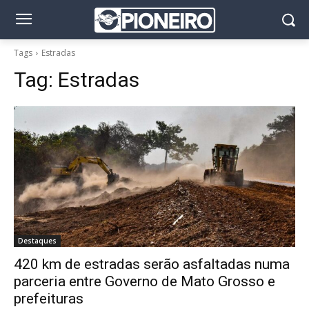
Tags
Estradas
Tag:
Estradas
Destaques
420 km de estradas serão asfaltadas numa
parceria entre Governo de Mato Grosso e
prefeituras