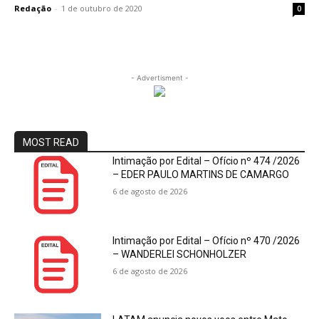
Redação
-
1 de outubro de 2020
0
- Advertisment -
MOST READ
Intimação por Edital – Ofício nº 474 /2026
– EDER PAULO MARTINS DE CAMARGO
6 de agosto de 2026
Intimação por Edital – Ofício nº 470 /2026
– WANDERLEI SCHONHOLZER
6 de agosto de 2026