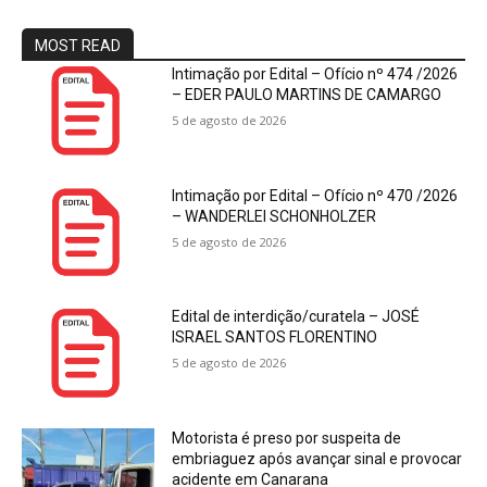
MOST READ
Intimação por Edital – Ofício nº 474 /2026
– EDER PAULO MARTINS DE CAMARGO
5 de agosto de 2026
Intimação por Edital – Ofício nº 470 /2026
– WANDERLEI SCHONHOLZER
5 de agosto de 2026
Edital de interdição/curatela – JOSÉ
ISRAEL SANTOS FLORENTINO
5 de agosto de 2026
Motorista é preso por suspeita de
embriaguez após avançar sinal e provocar
acidente em Canarana