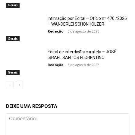
Gerais
Intimação por Edital – Ofício nº 470 /2026
– WANDERLEI SCHONHOLZER
Redação
-
5 de agosto de 2026
Gerais
Edital de interdição/curatela – JOSÉ
ISRAEL SANTOS FLORENTINO
Redação
-
5 de agosto de 2026
Gerais
DEIXE UMA RESPOSTA