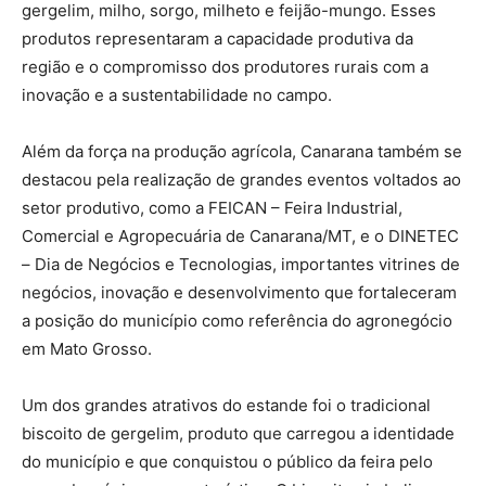
gergelim, milho, sorgo, milheto e feijão-mungo. Esses
produtos representaram a capacidade produtiva da
região e o compromisso dos produtores rurais com a
inovação e a sustentabilidade no campo.
Além da força na produção agrícola, Canarana também se
destacou pela realização de grandes eventos voltados ao
setor produtivo, como a FEICAN – Feira Industrial,
Comercial e Agropecuária de Canarana/MT, e o DINETEC
– Dia de Negócios e Tecnologias, importantes vitrines de
negócios, inovação e desenvolvimento que fortaleceram
a posição do município como referência do agronegócio
em Mato Grosso.
Um dos grandes atrativos do estande foi o tradicional
biscoito de gergelim, produto que carregou a identidade
do município e que conquistou o público da feira pelo