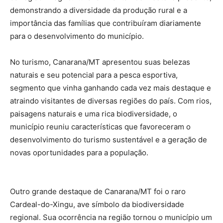
demonstrando a diversidade da produção rural e a
importância das famílias que contribuíram diariamente
para o desenvolvimento do município.
No turismo, Canarana/MT apresentou suas belezas
naturais e seu potencial para a pesca esportiva,
segmento que vinha ganhando cada vez mais destaque e
atraindo visitantes de diversas regiões do país. Com rios,
paisagens naturais e uma rica biodiversidade, o
município reuniu características que favoreceram o
desenvolvimento do turismo sustentável e a geração de
novas oportunidades para a população.
Outro grande destaque de Canarana/MT foi o raro
Cardeal-do-Xingu, ave símbolo da biodiversidade
regional. Sua ocorrência na região tornou o município um