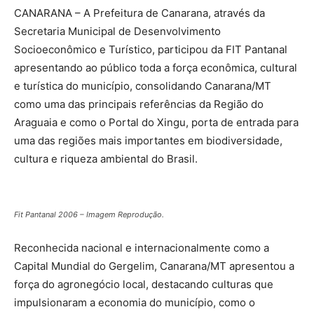
CANARANA – A Prefeitura de Canarana, através da
Secretaria Municipal de Desenvolvimento
Socioeconômico e Turístico, participou da FIT Pantanal
apresentando ao público toda a força econômica, cultural
e turística do município, consolidando Canarana/MT
como uma das principais referências da Região do
Araguaia e como o Portal do Xingu, porta de entrada para
uma das regiões mais importantes em biodiversidade,
cultura e riqueza ambiental do Brasil.
Fit Pantanal 2006 – Imagem Reprodução.
Reconhecida nacional e internacionalmente como a
Capital Mundial do Gergelim, Canarana/MT apresentou a
força do agronegócio local, destacando culturas que
impulsionaram a economia do município, como o