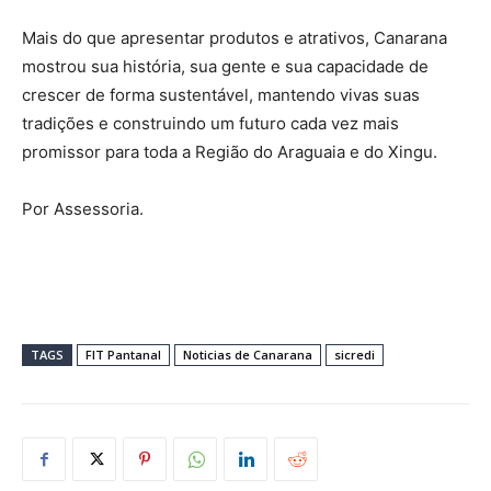
Mais do que apresentar produtos e atrativos, Canarana
mostrou sua história, sua gente e sua capacidade de
crescer de forma sustentável, mantendo vivas suas
tradições e construindo um futuro cada vez mais
promissor para toda a Região do Araguaia e do Xingu.
Por Assessoria.
TAGS
FIT Pantanal
Noticias de Canarana
sicredi