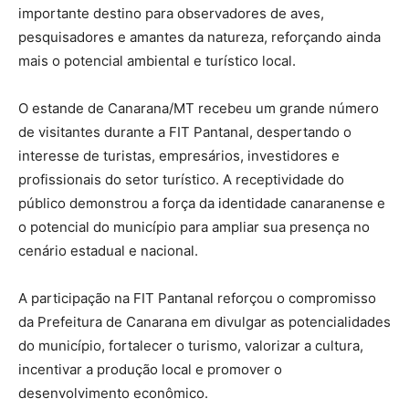
importante destino para observadores de aves,
pesquisadores e amantes da natureza, reforçando ainda
mais o potencial ambiental e turístico local.
O estande de Canarana/MT recebeu um grande número
de visitantes durante a FIT Pantanal, despertando o
interesse de turistas, empresários, investidores e
profissionais do setor turístico. A receptividade do
público demonstrou a força da identidade canaranense e
o potencial do município para ampliar sua presença no
cenário estadual e nacional.
A participação na FIT Pantanal reforçou o compromisso
da Prefeitura de Canarana em divulgar as potencialidades
do município, fortalecer o turismo, valorizar a cultura,
incentivar a produção local e promover o
desenvolvimento econômico.