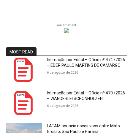
- Advertisment -
MOST READ
Intimação por Edital – Ofício nº 474 /2026
– EDER PAULO MARTINS DE CAMARGO
6 de agosto de 2026
Intimação por Edital – Ofício nº 470 /2026
– WANDERLEI SCHONHOLZER
6 de agosto de 2026
LATAM anuncia novos voos entre Mato
Grosso, São Paulo e Paraná