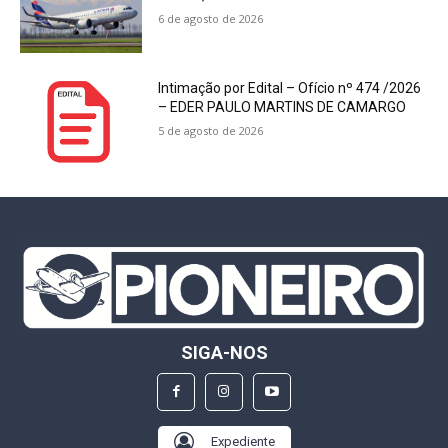
6 de agosto de 2026
Intimação por Edital – Ofício nº 474 /2026
– EDER PAULO MARTINS DE CAMARGO
5 de agosto de 2026
SIGA-NOS
Expediente