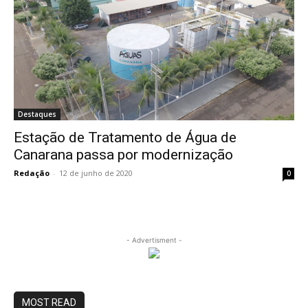
Destaques
Estação de Tratamento de Água de
Canarana passa por modernização
Redação
-
12 de junho de 2020
0
- Advertisment -
MOST READ