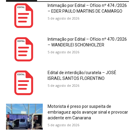
Intimação por Edital – Ofício nº 474 /2026
– EDER PAULO MARTINS DE CAMARGO
5 de agosto de 2026
Intimação por Edital – Ofício nº 470 /2026
– WANDERLEI SCHONHOLZER
5 de agosto de 2026
Edital de interdição/curatela – JOSÉ
ISRAEL SANTOS FLORENTINO
5 de agosto de 2026
Motorista é preso por suspeita de
embriaguez após avançar sinal e provocar
acidente em Canarana
5 de agosto de 2026