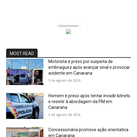
- Advertisment -
MOST READ
Motorista é preso por suspeita de
embriaguez após avançar sinal e provocar
acidente em Canarana
5 de agosto de 2026
Homem é preso após tentar invadir kitnets
e resistir à abordagem da PM em
Canarana
5 de agosto de 2026
Concessionária promove ação orientativa
em Canarana