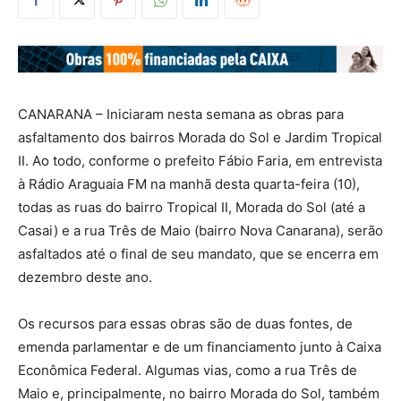
CANARANA – Iniciaram nesta semana as obras para
asfaltamento dos bairros Morada do Sol e Jardim Tropical
II. Ao todo, conforme o prefeito Fábio Faria, em entrevista
à Rádio Araguaia FM na manhã desta quarta-feira (10),
todas as ruas do bairro Tropical II, Morada do Sol (até a
Casai) e a rua Três de Maio (bairro Nova Canarana), serão
asfaltados até o final de seu mandato, que se encerra em
dezembro deste ano.
Os recursos para essas obras são de duas fontes, de
emenda parlamentar e de um financiamento junto à Caixa
Econômica Federal. Algumas vias, como a rua Três de
Maio e, principalmente, no bairro Morada do Sol, também