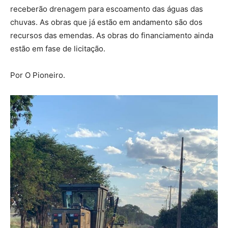
receberão drenagem para escoamento das águas das
chuvas. As obras que já estão em andamento são dos
recursos das emendas. As obras do financiamento ainda
estão em fase de licitação.
Por O Pioneiro.