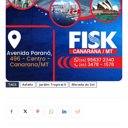
TAGS
Asfalto
Jardim Tropical II
Morada do Sol