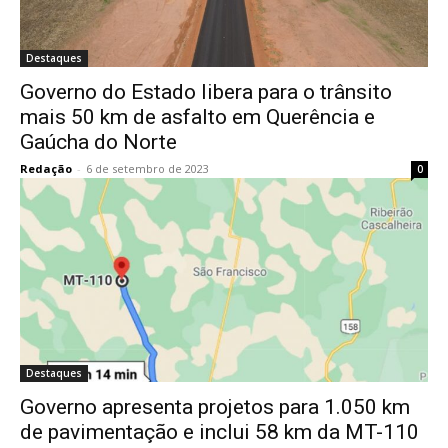
Destaques
Governo do Estado libera para o trânsito
mais 50 km de asfalto em Querência e
Gaúcha do Norte
Redação
-
6 de setembro de 2023
0
Destaques
Governo apresenta projetos para 1.050 km
de pavimentação e inclui 58 km da MT-110