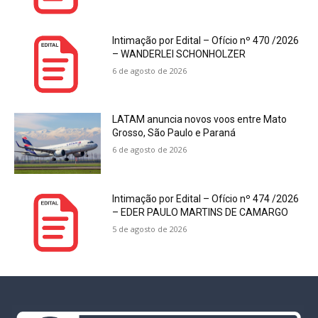
Intimação por Edital – Ofício nº 470 /2026
– WANDERLEI SCHONHOLZER
6 de agosto de 2026
LATAM anuncia novos voos entre Mato
Grosso, São Paulo e Paraná
6 de agosto de 2026
Intimação por Edital – Ofício nº 474 /2026
– EDER PAULO MARTINS DE CAMARGO
5 de agosto de 2026