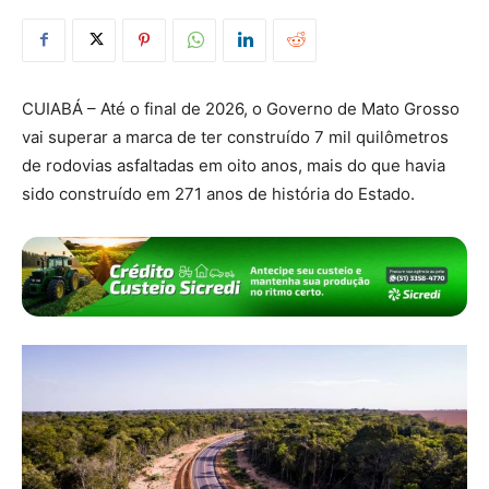
CUIABÁ – Até o final de 2026, o Governo de Mato Grosso
vai superar a marca de ter construído 7 mil quilômetros
de rodovias asfaltadas em oito anos, mais do que havia
sido construído em 271 anos de história do Estado.