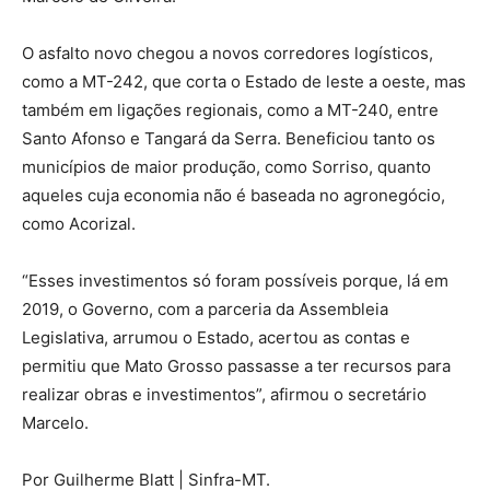
O asfalto novo chegou a novos corredores logísticos,
como a MT-242, que corta o Estado de leste a oeste, mas
também em ligações regionais, como a MT-240, entre
Santo Afonso e Tangará da Serra. Beneficiou tanto os
municípios de maior produção, como Sorriso, quanto
aqueles cuja economia não é baseada no agronegócio,
como Acorizal.
“Esses investimentos só foram possíveis porque, lá em
2019, o Governo, com a parceria da Assembleia
Legislativa, arrumou o Estado, acertou as contas e
permitiu que Mato Grosso passasse a ter recursos para
realizar obras e investimentos”, afirmou o secretário
Marcelo.
Por Guilherme Blatt | Sinfra-MT.