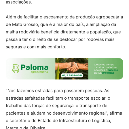
associações.
Além de facilitar o escoamento da produção agropecuária
de Mato Grosso, que é a maior do país, a ampliação da
malha rodoviária beneficia diretamente a população, que
passa a ter o direito de se deslocar por rodovias mais
seguras e com mais conforto.
“Nós fazemos estradas para passarem pessoas. As
estradas asfaltadas facilitam o transporte escolar, o
trabalho das forças de segurança, o transporte de
pacientes e ajudam no desenvolvimento regional”, afirma
o secretário de Estado de Infraestrutura e Logística,
Marcelo de Oliveira.