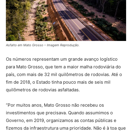
Asfalto em Mato Grosso – Imagem Reprodução.
Os números representam um grande avanço logístico
para Mato Grosso, que tem a maior malha rodoviária do
país, com mais de 32 mil quilômetros de rodovias. Até o
fim de 2018, o Estado tinha pouco mais de seis mil
quilômetros de rodovias asfaltadas.
“Por muitos anos, Mato Grosso não recebeu os
investimentos que precisava. Quando assumimos o
Governo, em 2019, organizamos as contas públicas e
fizemos da infraestrutura uma prioridade. Não é à toa que