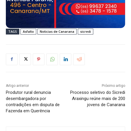
TAGS
Asfalto
Noticias de Canarana
sicredi
Artigo anterior
Próximo artigo
Produtor rural denuncia
Processo seletivo do Sicredi
desembargadora por
Araxingu reúne mais de 200
contradições em disputa de
jovens de Canarana
Fazenda em Querência