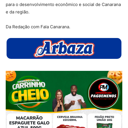
para o desenvolvimento econômico e social de Canarana
e da região.
Da Redação com Fala Canarana.