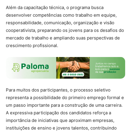
Além da capacitação técnica, o programa busca
desenvolver competências como trabalho em equipe,
responsabilidade, comunicação, organização e visão
cooperativista, preparando os jovens para os desafios do
mercado de trabalho e ampliando suas perspectivas de
crescimento profissional.
Para muitos dos participantes, o processo seletivo
representa a possibilidade do primeiro emprego formal e
um passo importante para a construção de uma carreira.
A expressiva participação dos candidatos reforça a
importância de iniciativas que aproximam empresas,
instituições de ensino e jovens talentos, contribuindo