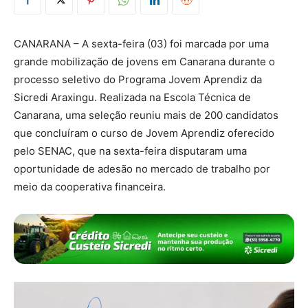
CANARANA – A sexta-feira (03) foi marcada por uma
grande mobilização de jovens em Canarana durante o
processo seletivo do Programa Jovem Aprendiz da
Sicredi Araxingu. Realizada na Escola Técnica de
Canarana, uma seleção reuniu mais de 200 candidatos
que concluíram o curso de Jovem Aprendiz oferecido
pelo SENAC, que na sexta-feira disputaram uma
oportunidade de adesão no mercado de trabalho por
meio da cooperativa financeira.