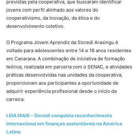
previstas pela cooperativa, que buscaram identificar
jovens com perfil alinhado aos valores do
cooperativismo, da inovação, da ética e do
desenvolvimento coletivo.
O Programa Jovem Aprendiz da Sicredi Araxingu é
voltado para adolescentes entre 14 e 18 anos residentes
em Canarana. A combinação de iniciativa de formação
teórica, realizada em parceria com o SENAC, e atividades
práticas desenvolvidas nas unidades da cooperativa,
proporcionam aos participantes a oportunidade de
adquirir experiência profissional desde o início da
carreira.
LEIA MAIS – Sicredi conquista reconhecimento
internacional em finanças sustentáveis na América
Latina