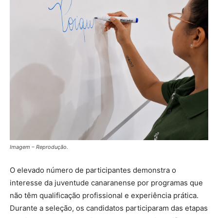
Imagem – Reprodução.
O elevado número de participantes demonstra o
interesse da juventude canaranense por programas que
não têm qualificação profissional e experiência prática.
Durante a seleção, os candidatos participaram das etapas