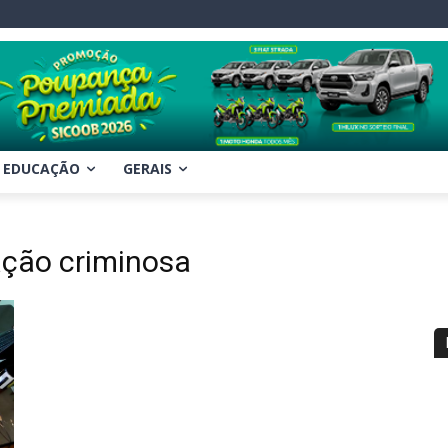
EDUCAÇÃO
GERAIS
ação criminosa