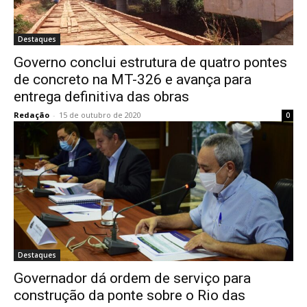
Destaques
Governo conclui estrutura de quatro pontes
de concreto na MT-326 e avança para
entrega definitiva das obras
Redação
-
15 de outubro de 2020
0
Destaques
Governador dá ordem de serviço para
construção da ponte sobre o Rio das