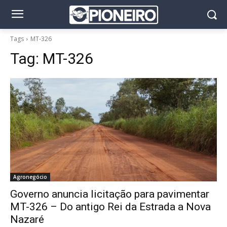
Tags
MT-326
Tag:
MT-326
Agronegócio
Governo anuncia licitação para pavimentar
MT-326 – Do antigo Rei da Estrada a Nova
Nazaré