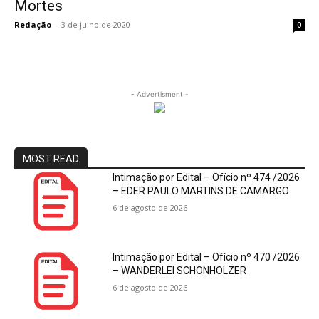
Mortes
Redação
-
3 de julho de 2020
0
- Advertisment -
MOST READ
Intimação por Edital – Ofício nº 474 /2026
– EDER PAULO MARTINS DE CAMARGO
6 de agosto de 2026
Intimação por Edital – Ofício nº 470 /2026
– WANDERLEI SCHONHOLZER
6 de agosto de 2026