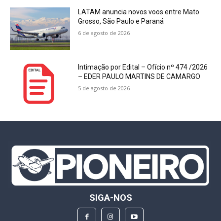
LATAM anuncia novos voos entre Mato
Grosso, São Paulo e Paraná
6 de agosto de 2026
Intimação por Edital – Ofício nº 474 /2026
– EDER PAULO MARTINS DE CAMARGO
5 de agosto de 2026
SIGA-NOS