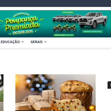
EDUCAÇÃO
GERAIS