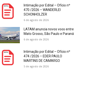
Intimação por Edital – Ofício nº
470 /2026 – WANDERLEI
SCHONHOLZER
6 de agosto de 2026
LATAM anuncia novos voos entre
Mato Grosso, São Paulo e Paraná
6 de agosto de 2026
Intimação por Edital – Ofício nº
474 /2026 – EDER PAULO
MARTINS DE CAMARGO
5 de agosto de 2026